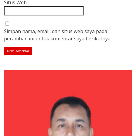
Situs Web
Simpan nama, email, dan situs web saya pada
peramban ini untuk komentar saya berikutnya.