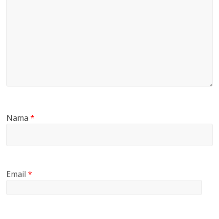
Nama
*
Email
*