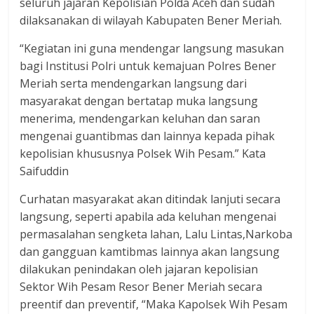
seluruh jajaran Kepolisian Polda Aceh dan sudah
dilaksanakan di wilayah Kabupaten Bener Meriah.
“Kegiatan ini guna mendengar langsung masukan
bagi Institusi Polri untuk kemajuan Polres Bener
Meriah serta mendengarkan langsung dari
masyarakat dengan bertatap muka langsung
menerima, mendengarkan keluhan dan saran
mengenai guantibmas dan lainnya kepada pihak
kepolisian khususnya Polsek Wih Pesam.” Kata
Saifuddin
Curhatan masyarakat akan ditindak lanjuti secara
langsung, seperti apabila ada keluhan mengenai
permasalahan sengketa lahan, Lalu Lintas,Narkoba
dan gangguan kamtibmas lainnya akan langsung
dilakukan penindakan oleh jajaran kepolisian
Sektor Wih Pesam Resor Bener Meriah secara
preentif dan preventif, “Maka Kapolsek Wih Pesam