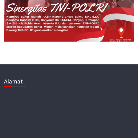
Alamat :