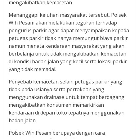
mengakibatkan kemacetan.
Menanggapi keluhan masyarakat tersebut, Polsek
Wih Pesam akan melakukan teguran terhadap
pengurus parkir agar dapat menyampaikan kepada
petugas parkir tidak hanya memungut biaya parkir
namun menata kendaraan masyarakat yang akan
berbelanja untuk tidak mengakibatkan kemacetan
di kondisi badan jalan yang kecil serta lokasi parkir
yang tidak memadai.
Penyebab kemacetan selain petugas parkir yang
tidak pada usianya serta pertokoan yang
menggunakan drainase untuk tempat berdagang
mengakibatkan konsumen memarkirkan
kendaraan di depan toko tepatnya menggunakan
badan jalan.
Polsek Wih Pesam berupaya dengan cara