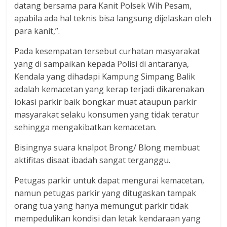
datang bersama para Kanit Polsek Wih Pesam,
apabila ada hal teknis bisa langsung dijelaskan oleh
para kanit,”.
Pada kesempatan tersebut curhatan masyarakat
yang di sampaikan kepada Polisi di antaranya,
Kendala yang dihadapi Kampung Simpang Balik
adalah kemacetan yang kerap terjadi dikarenakan
lokasi parkir baik bongkar muat ataupun parkir
masyarakat selaku konsumen yang tidak teratur
sehingga mengakibatkan kemacetan.
Bisingnya suara knalpot Brong/ Blong membuat
aktifitas disaat ibadah sangat terganggu.
Petugas parkir untuk dapat mengurai kemacetan,
namun petugas parkir yang ditugaskan tampak
orang tua yang hanya memungut parkir tidak
mempedulikan kondisi dan letak kendaraan yang