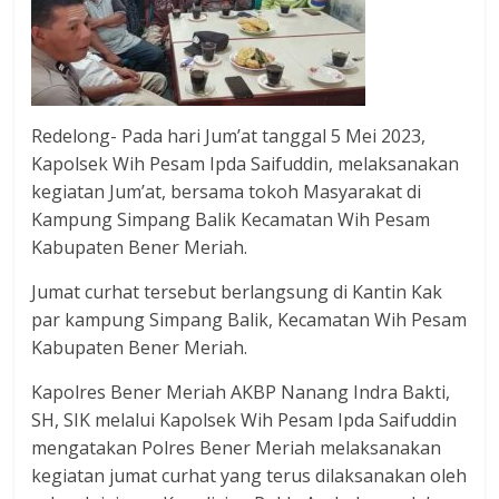
Redelong- Pada hari Jum’at tanggal 5 Mei 2023,
Kapolsek Wih Pesam Ipda Saifuddin, melaksanakan
kegiatan Jum’at, bersama tokoh Masyarakat di
Kampung Simpang Balik Kecamatan Wih Pesam
Kabupaten Bener Meriah.
Jumat curhat tersebut berlangsung di Kantin Kak
par kampung Simpang Balik, Kecamatan Wih Pesam
Kabupaten Bener Meriah.
Kapolres Bener Meriah AKBP Nanang Indra Bakti,
SH, SIK melalui Kapolsek Wih Pesam Ipda Saifuddin
mengatakan Polres Bener Meriah melaksanakan
kegiatan jumat curhat yang terus dilaksanakan oleh