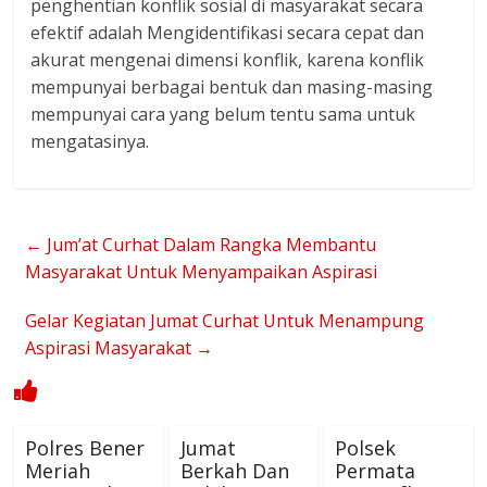
penghentian konflik sosial di masyarakat secara
efektif adalah Mengidentifikasi secara cepat dan
akurat mengenai dimensi konflik, karena konflik
mempunyai berbagai bentuk dan masing-masing
mempunyai cara yang belum tentu sama untuk
mengatasinya.
←
Jum’at Curhat Dalam Rangka Membantu
Masyarakat Untuk Menyampaikan Aspirasi
Gelar Kegiatan Jumat Curhat Untuk Menampung
Aspirasi Masyarakat
→
Polres Bener
Jumat
Polsek
Meriah
Berkah Dan
Permata