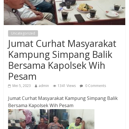
Uncategorized
Jumat Curhat Masyarakat
Kampung Simpang Balik
Bersama Kapolsek Wih
Pesam
Mei 5, 2023
admin
1341 Views
0 Comments
Jumat Curhat Masyarakat Kampung Simpang Balik
Bersama Kapolsek Wih Pesam