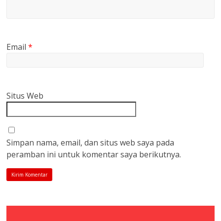
Email
*
Situs Web
Simpan nama, email, dan situs web saya pada
peramban ini untuk komentar saya berikutnya.