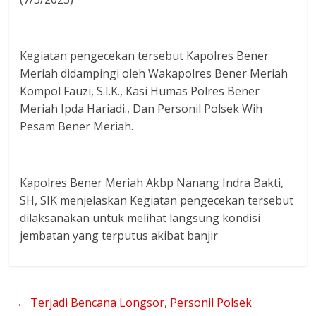
Kegiatan pengecekan tersebut Kapolres Bener
Meriah didampingi oleh Wakapolres Bener Meriah
Kompol Fauzi, S.I.K., Kasi Humas Polres Bener
Meriah Ipda Hariadi., Dan Personil Polsek Wih
Pesam Bener Meriah.
Kapolres Bener Meriah Akbp Nanang Indra Bakti,
SH, SIK menjelaskan Kegiatan pengecekan tersebut
dilaksanakan untuk melihat langsung kondisi
jembatan yang terputus akibat banjir
←
Terjadi Bencana Longsor, Personil Polsek