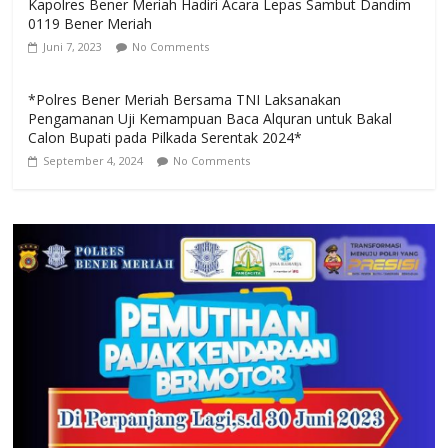
Kapolres Bener Meriah Hadiri Acara Lepas Sambut Dandim
0119 Bener Meriah
Juni 7, 2023
No Comments
*Polres Bener Meriah Bersama TNI Laksanakan
Pengamanan Uji Kemampuan Baca Alquran untuk Bakal
Calon Bupati pada Pilkada Serentak 2024*
September 4, 2024
No Comments