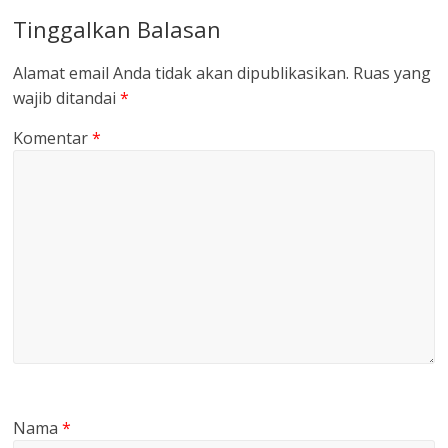
Tinggalkan Balasan
Alamat email Anda tidak akan dipublikasikan.
Ruas yang
wajib ditandai
*
Komentar
*
Nama
*