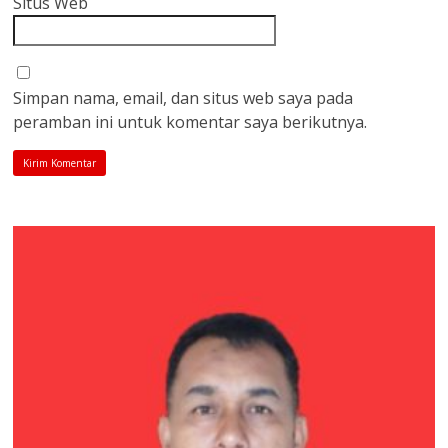
Situs Web
Simpan nama, email, dan situs web saya pada
peramban ini untuk komentar saya berikutnya.