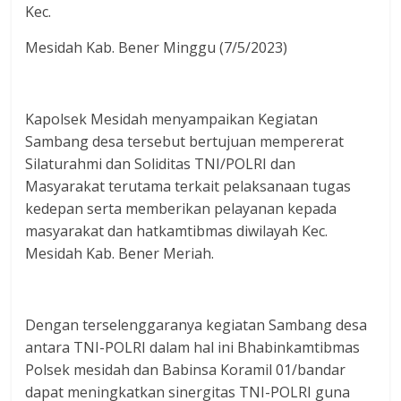
Kec.
Mesidah Kab. Bener Minggu (7/5/2023)
Kapolsek Mesidah menyampaikan Kegiatan
Sambang desa tersebut bertujuan mempererat
Silaturahmi dan Soliditas TNI/POLRI dan
Masyarakat terutama terkait pelaksanaan tugas
kedepan serta memberikan pelayanan kepada
masyarakat dan hatkamtibmas diwilayah Kec.
Mesidah Kab. Bener Meriah.
Dengan terselenggaranya kegiatan Sambang desa
antara TNI-POLRI dalam hal ini Bhabinkamtibmas
Polsek mesidah dan Babinsa Koramil 01/bandar
dapat meningkatkan sinergitas TNI-POLRI guna