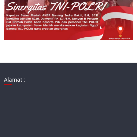
Alamat :