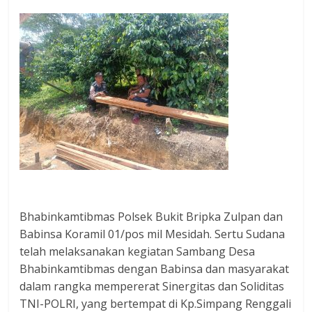
Bhabinkamtibmas Polsek Bukit Bripka Zulpan dan
Babinsa Koramil 01/pos mil Mesidah. Sertu Sudana
telah melaksanakan kegiatan Sambang Desa
Bhabinkamtibmas dengan Babinsa dan masyarakat
dalam rangka mempererat Sinergitas dan Soliditas
TNI-POLRI, yang bertempat di Kp.Simpang Renggali