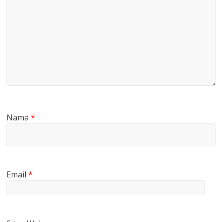
Nama
*
Email
*