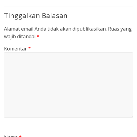
Tinggalkan Balasan
Alamat email Anda tidak akan dipublikasikan.
Ruas yang
wajib ditandai
*
Komentar
*