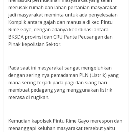
memasuki permukiman masyarakat yang telah
merusak rumah dan lahan pertanian masyarakat
jadi masyarakat meminta untuk ada penyelesaian
Komplik antara gajah dan manusia di kec. Pintu
Rime Gayo, dengan adanya koordinasi antara
BKSDA provinsi dan CRU Pante Peusangan dan
Pinak kepolisian Sektor.
Pada saat ini masyarakat sangat mengeluhkan
dengan sering nya pemadaman PLN (Listrik) yang
mana sering terjadi pada pagi dan siang hari
membuat pedagang yang menggunakan listrik
merasa di rugikan.
Kemudian kapolsek Pintu Rime Gayo merespon dan
menanggapi keluhan masyarakat tersebut yaitu