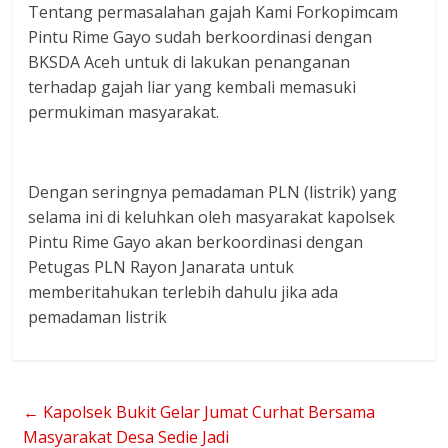
Tentang permasalahan gajah Kami Forkopimcam
Pintu Rime Gayo sudah berkoordinasi dengan
BKSDA Aceh untuk di lakukan penanganan
terhadap gajah liar yang kembali memasuki
permukiman masyarakat.
Dengan seringnya pemadaman PLN (listrik) yang
selama ini di keluhkan oleh masyarakat kapolsek
Pintu Rime Gayo akan berkoordinasi dengan
Petugas PLN Rayon Janarata untuk
memberitahukan terlebih dahulu jika ada
pemadaman listrik
←
Kapolsek Bukit Gelar Jumat Curhat Bersama
Masyarakat Desa Sedie Jadi