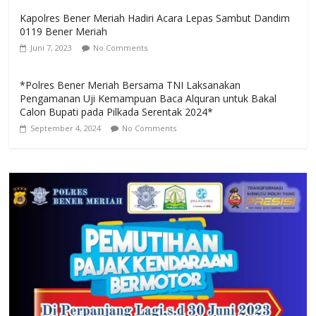
Kapolres Bener Meriah Hadiri Acara Lepas Sambut Dandim
0119 Bener Meriah
Juni 7, 2023
No Comments
*Polres Bener Meriah Bersama TNI Laksanakan
Pengamanan Uji Kemampuan Baca Alquran untuk Bakal
Calon Bupati pada Pilkada Serentak 2024*
September 4, 2024
No Comments