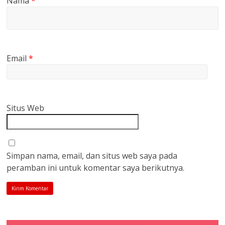
Nama
*
Email
*
Situs Web
Simpan nama, email, dan situs web saya pada
peramban ini untuk komentar saya berikutnya.