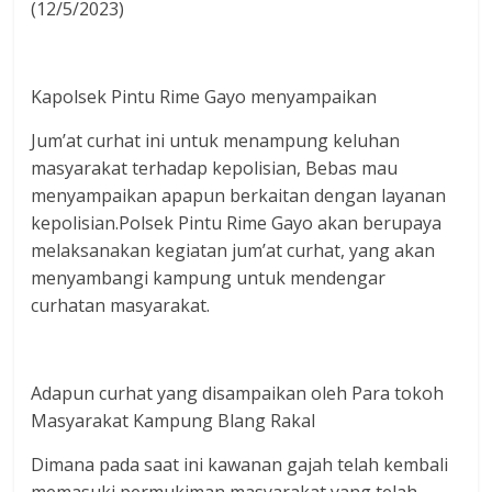
(12/5/2023)
Kapolsek Pintu Rime Gayo menyampaikan
Jum’at curhat ini untuk menampung keluhan
masyarakat terhadap kepolisian, Bebas mau
menyampaikan apapun berkaitan dengan layanan
kepolisian.Polsek Pintu Rime Gayo akan berupaya
melaksanakan kegiatan jum’at curhat, yang akan
menyambangi kampung untuk mendengar
curhatan masyarakat.
Adapun curhat yang disampaikan oleh Para tokoh
Masyarakat Kampung Blang Rakal
Dimana pada saat ini kawanan gajah telah kembali