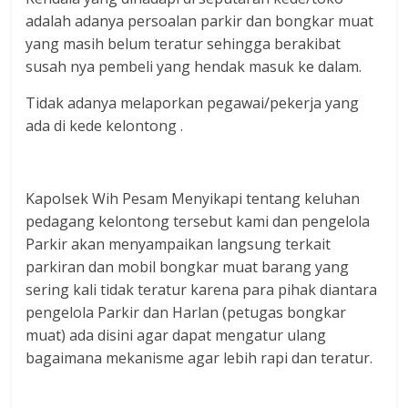
adalah adanya persoalan parkir dan bongkar muat
yang masih belum teratur sehingga berakibat
susah nya pembeli yang hendak masuk ke dalam.
Tidak adanya melaporkan pegawai/pekerja yang
ada di kede kelontong .
Kapolsek Wih Pesam Menyikapi tentang keluhan
pedagang kelontong tersebut kami dan pengelola
Parkir akan menyampaikan langsung terkait
parkiran dan mobil bongkar muat barang yang
sering kali tidak teratur karena para pihak diantara
pengelola Parkir dan Harlan (petugas bongkar
muat) ada disini agar dapat mengatur ulang
bagaimana mekanisme agar lebih rapi dan teratur.