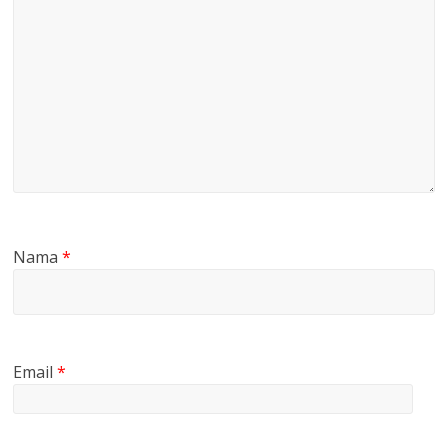
Nama
*
Email
*