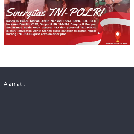
Alamat :