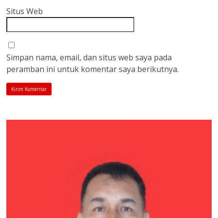
Situs Web
Simpan nama, email, dan situs web saya pada
peramban ini untuk komentar saya berikutnya.