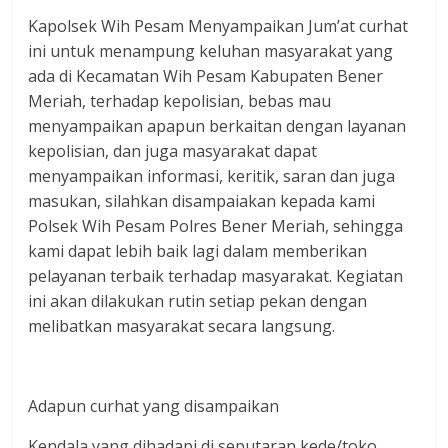
Kapolsek Wih Pesam Menyampaikan Jum’at curhat
ini untuk menampung keluhan masyarakat yang
ada di Kecamatan Wih Pesam Kabupaten Bener
Meriah, terhadap kepolisian, bebas mau
menyampaikan apapun berkaitan dengan layanan
kepolisian, dan juga masyarakat dapat
menyampaikan informasi, keritik, saran dan juga
masukan, silahkan disampaiakan kepada kami
Polsek Wih Pesam Polres Bener Meriah, sehingga
kami dapat lebih baik lagi dalam memberikan
pelayanan terbaik terhadap masyarakat. Kegiatan
ini akan dilakukan rutin setiap pekan dengan
melibatkan masyarakat secara langsung.
Adapun curhat yang disampaikan
Kendala yang dihadapi di seputaran kede/toko