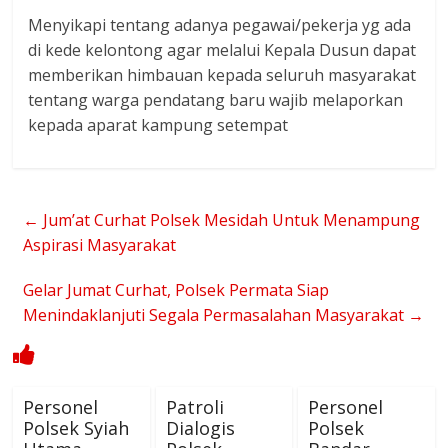
Menyikapi tentang adanya pegawai/pekerja yg ada
di kede kelontong agar melalui Kepala Dusun dapat
memberikan himbauan kepada seluruh masyarakat
tentang warga pendatang baru wajib melaporkan
kepada aparat kampung setempat
←
Jum’at Curhat Polsek Mesidah Untuk Menampung
Aspirasi Masyarakat
Gelar Jumat Curhat, Polsek Permata Siap
Menindaklanjuti Segala Permasalahan Masyarakat
→
Personel
Patroli
Personel
Polsek Syiah
Dialogis
Polsek