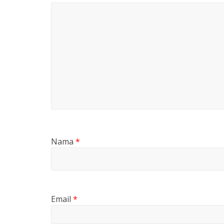
Nama
*
Email
*