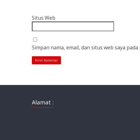
Situs Web
Simpan nama, email, dan situs web saya pada
Alamat :