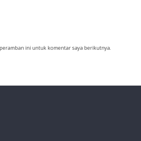
 peramban ini untuk komentar saya berikutnya.