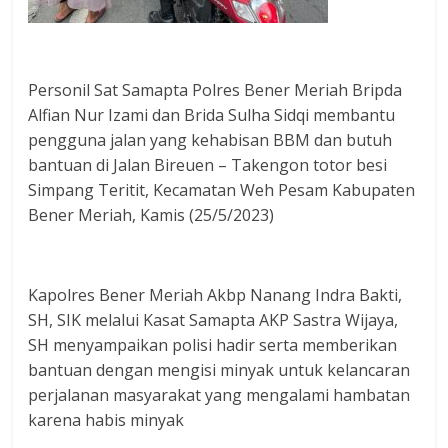
Personil Sat Samapta Polres Bener Meriah Bripda
Alfian Nur Izami dan Brida Sulha Sidqi membantu
pengguna jalan yang kehabisan BBM dan butuh
bantuan di Jalan Bireuen – Takengon totor besi
Simpang Teritit, Kecamatan Weh Pesam Kabupaten
Bener Meriah, Kamis (25/5/2023)
Kapolres Bener Meriah Akbp Nanang Indra Bakti,
SH, SIK melalui Kasat Samapta AKP Sastra Wijaya,
SH menyampaikan polisi hadir serta memberikan
bantuan dengan mengisi minyak untuk kelancaran
perjalanan masyarakat yang mengalami hambatan
karena habis minyak