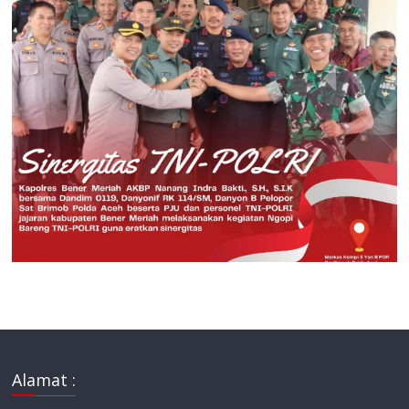
Alamat :