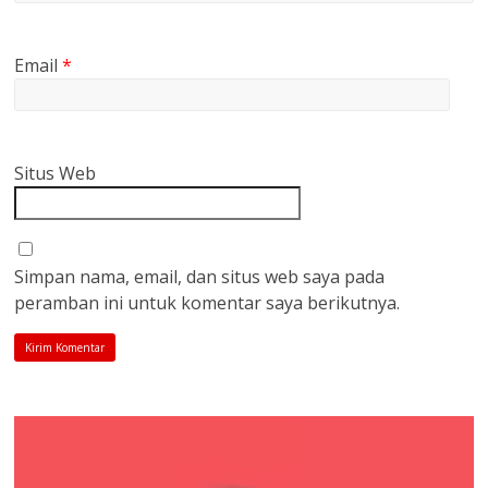
Email
*
Situs Web
Simpan nama, email, dan situs web saya pada
peramban ini untuk komentar saya berikutnya.