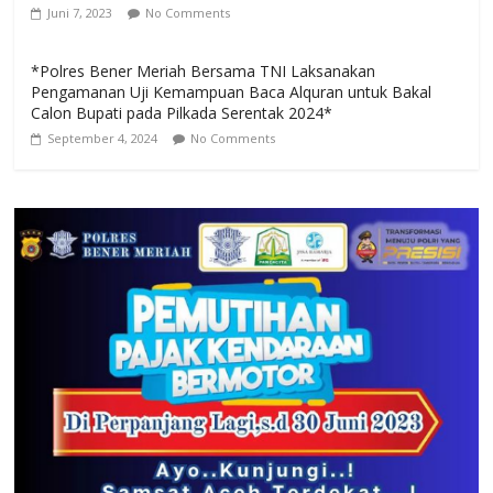
Juni 7, 2023
No Comments
*Polres Bener Meriah Bersama TNI Laksanakan
Pengamanan Uji Kemampuan Baca Alquran untuk Bakal
Calon Bupati pada Pilkada Serentak 2024*
September 4, 2024
No Comments