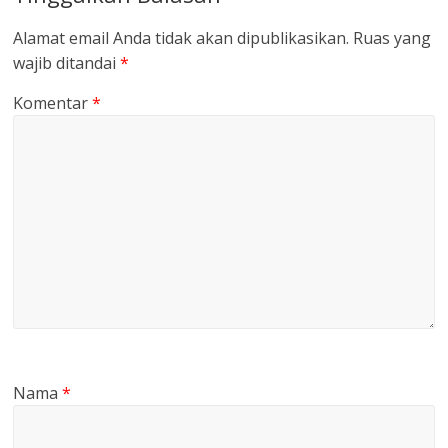
Alamat email Anda tidak akan dipublikasikan.
Ruas yang
wajib ditandai
*
Komentar
*
Nama
*