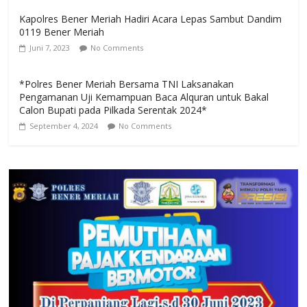
Kapolres Bener Meriah Hadiri Acara Lepas Sambut Dandim
0119 Bener Meriah
Juni 7, 2023
No Comments
*Polres Bener Meriah Bersama TNI Laksanakan
Pengamanan Uji Kemampuan Baca Alquran untuk Bakal
Calon Bupati pada Pilkada Serentak 2024*
September 4, 2024
No Comments