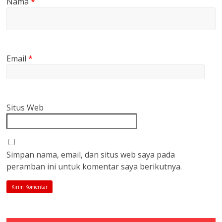
Nama
*
Email
*
Situs Web
Simpan nama, email, dan situs web saya pada
peramban ini untuk komentar saya berikutnya.