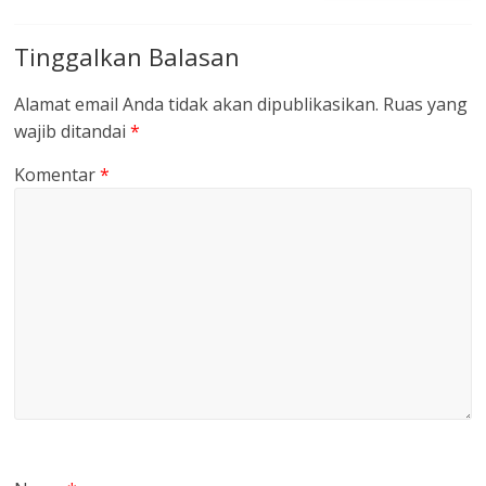
Tinggalkan Balasan
Alamat email Anda tidak akan dipublikasikan.
Ruas yang
wajib ditandai
*
Komentar
*