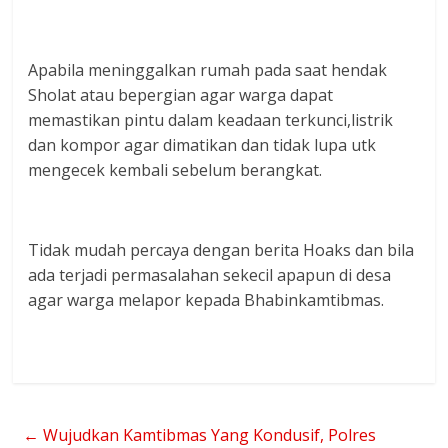
Apabila meninggalkan rumah pada saat hendak
Sholat atau bepergian agar warga dapat
memastikan pintu dalam keadaan terkunci,listrik
dan kompor agar dimatikan dan tidak lupa utk
mengecek kembali sebelum berangkat.
Tidak mudah percaya dengan berita Hoaks dan bila
ada terjadi permasalahan sekecil apapun di desa
agar warga melapor kepada Bhabinkamtibmas.
←
Wujudkan Kamtibmas Yang Kondusif, Polres