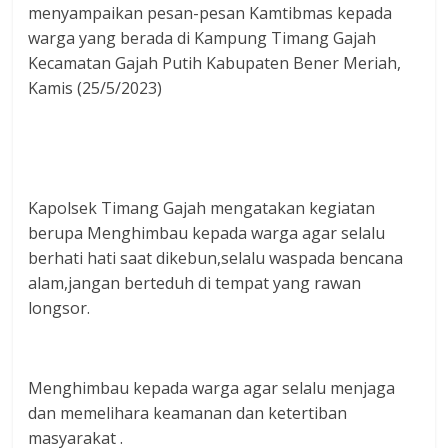
menyampaikan pesan-pesan Kamtibmas kepada
warga yang berada di Kampung Timang Gajah
Kecamatan Gajah Putih Kabupaten Bener Meriah,
Kamis (25/5/2023)
Kapolsek Timang Gajah mengatakan kegiatan
berupa Menghimbau kepada warga agar selalu
berhati hati saat dikebun,selalu waspada bencana
alam,jangan berteduh di tempat yang rawan
longsor.
Menghimbau kepada warga agar selalu menjaga
dan memelihara keamanan dan ketertiban
masyarakat .