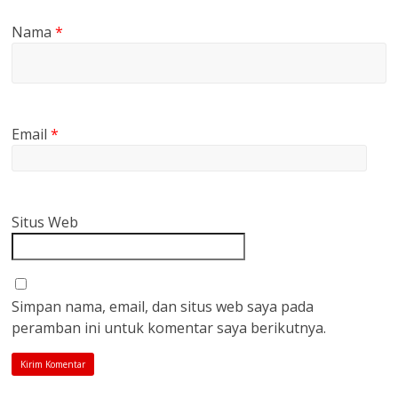
Nama
*
Email
*
Situs Web
Simpan nama, email, dan situs web saya pada
peramban ini untuk komentar saya berikutnya.