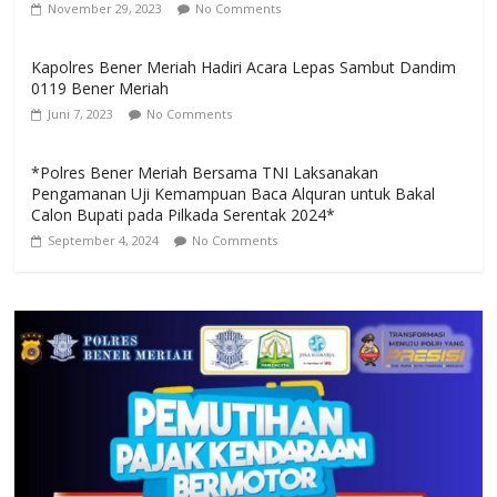
November 29, 2023
No Comments
Kapolres Bener Meriah Hadiri Acara Lepas Sambut Dandim
0119 Bener Meriah
Juni 7, 2023
No Comments
*Polres Bener Meriah Bersama TNI Laksanakan
Pengamanan Uji Kemampuan Baca Alquran untuk Bakal
Calon Bupati pada Pilkada Serentak 2024*
September 4, 2024
No Comments