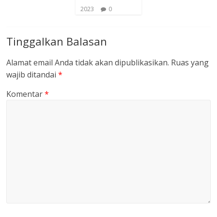
2023
0
Tinggalkan Balasan
Alamat email Anda tidak akan dipublikasikan.
Ruas yang
wajib ditandai
*
Komentar
*