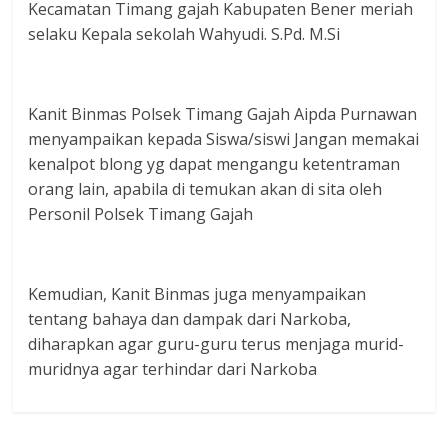
Kecamatan Timang gajah Kabupaten Bener meriah
selaku Kepala sekolah Wahyudi. S.Pd. M.Si
Kanit Binmas Polsek Timang Gajah Aipda Purnawan
menyampaikan kepada Siswa/siswi Jangan memakai
kenalpot blong yg dapat mengangu ketentraman
orang lain, apabila di temukan akan di sita oleh
Personil Polsek Timang Gajah
Kemudian, Kanit Binmas juga menyampaikan
tentang bahaya dan dampak dari Narkoba,
diharapkan agar guru-guru terus menjaga murid-
muridnya agar terhindar dari Narkoba