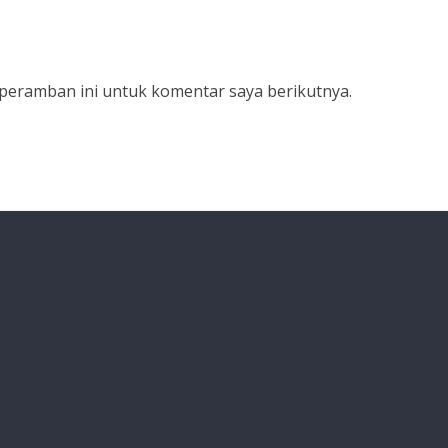
 peramban ini untuk komentar saya berikutnya.