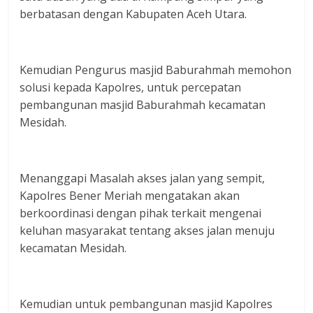
berbatasan dengan Kabupaten Aceh Utara.
Kemudian Pengurus masjid Baburahmah memohon
solusi kepada Kapolres, untuk percepatan
pembangunan masjid Baburahmah kecamatan
Mesidah.
Menanggapi Masalah akses jalan yang sempit,
Kapolres Bener Meriah mengatakan akan
berkoordinasi dengan pihak terkait mengenai
keluhan masyarakat tentang akses jalan menuju
kecamatan Mesidah.
Kemudian untuk pembangunan masjid Kapolres