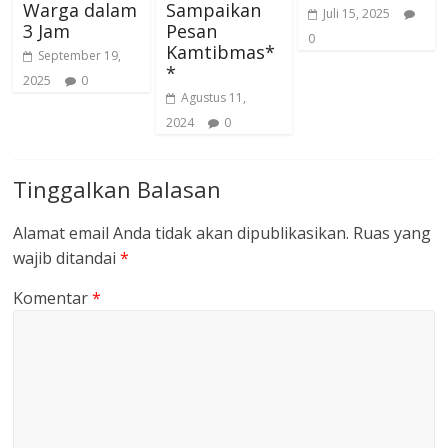
Warga dalam
Sampaikan
Juli 15, 2025
3 Jam
Pesan
0
Kamtibmas*
September 19,
*
2025
0
Agustus 11,
2024
0
Tinggalkan Balasan
Alamat email Anda tidak akan dipublikasikan.
Ruas yang
wajib ditandai
*
Komentar
*