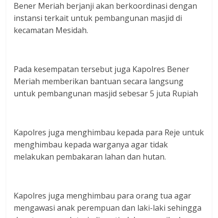
Bener Meriah berjanji akan berkoordinasi dengan
instansi terkait untuk pembangunan masjid di
kecamatan Mesidah.
Pada kesempatan tersebut juga Kapolres Bener
Meriah memberikan bantuan secara langsung
untuk pembangunan masjid sebesar 5 juta Rupiah
Kapolres juga menghimbau kepada para Reje untuk
menghimbau kepada warganya agar tidak
melakukan pembakaran lahan dan hutan.
Kapolres juga menghimbau para orang tua agar
mengawasi anak perempuan dan laki-laki sehingga