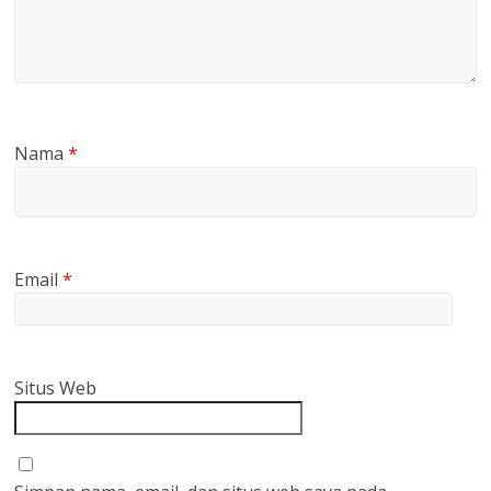
Nama
*
Email
*
Situs Web