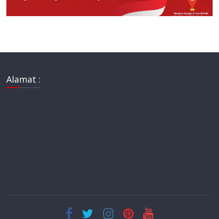
Alamat :