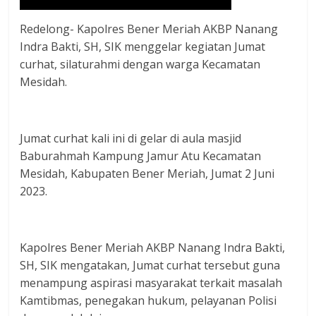
Redelong- Kapolres Bener Meriah AKBP Nanang
Indra Bakti, SH, SIK menggelar kegiatan Jumat
curhat, silaturahmi dengan warga Kecamatan
Mesidah.
Jumat curhat kali ini di gelar di aula masjid
Baburahmah Kampung Jamur Atu Kecamatan
Mesidah, Kabupaten Bener Meriah, Jumat 2 Juni
2023.
Kapolres Bener Meriah AKBP Nanang Indra Bakti,
SH, SIK mengatakan, Jumat curhat tersebut guna
menampung aspirasi masyarakat terkait masalah
Kamtibmas, penegakan hukum, pelayanan Polisi