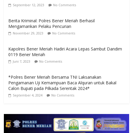
September 12, 2023
No Comments
Berita Kriminal: Polres Bener Meriah Berhasil
Mengamankan Pelaku Pencurian
November 29, 2023
No Comments
Kapolres Bener Meriah Hadiri Acara Lepas Sambut Dandim
0119 Bener Meriah
Juni 7, 2023
No Comments
*Polres Bener Meriah Bersama TNI Laksanakan
Pengamanan Uji Kemampuan Baca Alquran untuk Bakal
Calon Bupati pada Pilkada Serentak 2024*
September 4, 2024
No Comments