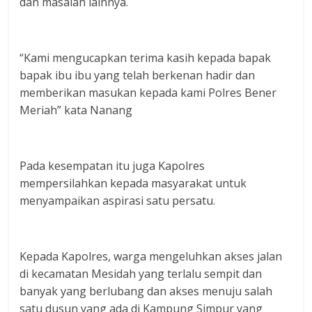
dan masalah lainnya.
“Kami mengucapkan terima kasih kepada bapak
bapak ibu ibu yang telah berkenan hadir dan
memberikan masukan kepada kami Polres Bener
Meriah” kata Nanang
Pada kesempatan itu juga Kapolres
mempersilahkan kepada masyarakat untuk
menyampaikan aspirasi satu persatu.
Kepada Kapolres, warga mengeluhkan akses jalan
di kecamatan Mesidah yang terlalu sempit dan
banyak yang berlubang dan akses menuju salah
satu dusun yang ada di Kampung Simpur yang