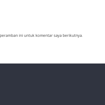
 peramban ini untuk komentar saya berikutnya.