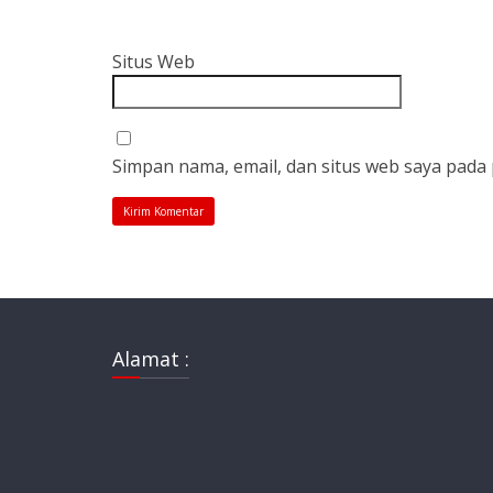
Situs Web
Simpan nama, email, dan situs web saya pada
Alamat :