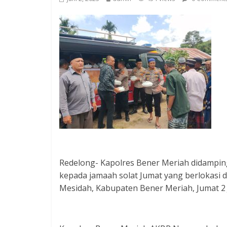
Redelong- Kapolres Bener Meriah didampi
kepada jamaah solat Jumat yang berlokasi
Mesidah, Kabupaten Bener Meriah, Jumat 2 