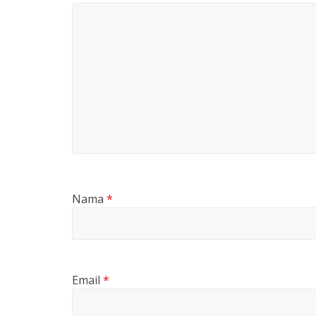
Nama
*
Email
*