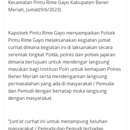
Kecamatan Pintu Rime Gayo Kabupaten Bener
Meriah, Jumat(9/6/2023)
Kapolsek Pintu Rime Gayo menyampaikan Polsek
Pintu Rime Gayo melaksanakan kegiatan jumat
curhat dimana kegiatan ini di laksanakan secara
serentak tingkat Polda, polres dan polsek jajaran
dimana bertujuan untuk mendengar langsung
masukan bagi Institusi Polri untuk kemajuan Polres
Bener Meriah serta mendengarkan langsung
permasalahan yang ada di masyarakat / Pemuda
dan Pemudi dengan bertatap muka langsung
dengan masyarakat.
“Jum’at curhat ini untuk menampung keluhan
masyarakat / Pemuda dan Pemudi terhadap