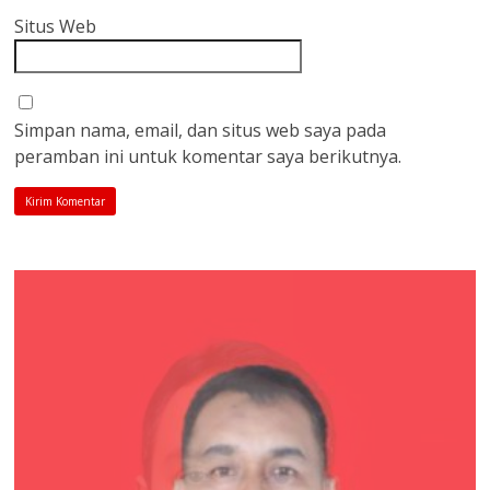
Situs Web
Simpan nama, email, dan situs web saya pada
peramban ini untuk komentar saya berikutnya.