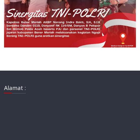
Alamat :