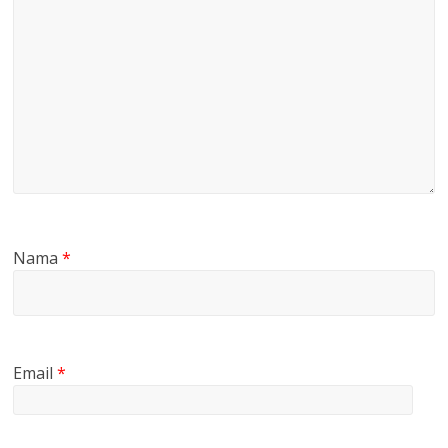
Nama
*
Email
*