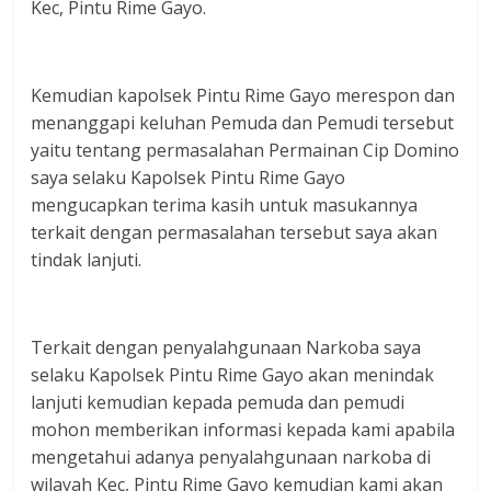
Kec, Pintu Rime Gayo.
Kemudian kapolsek Pintu Rime Gayo merespon dan
menanggapi keluhan Pemuda dan Pemudi tersebut
yaitu tentang permasalahan Permainan Cip Domino
saya selaku Kapolsek Pintu Rime Gayo
mengucapkan terima kasih untuk masukannya
terkait dengan permasalahan tersebut saya akan
tindak lanjuti.
Terkait dengan penyalahgunaan Narkoba saya
selaku Kapolsek Pintu Rime Gayo akan menindak
lanjuti kemudian kepada pemuda dan pemudi
mohon memberikan informasi kepada kami apabila
mengetahui adanya penyalahgunaan narkoba di
wilayah Kec, Pintu Rime Gayo kemudian kami akan