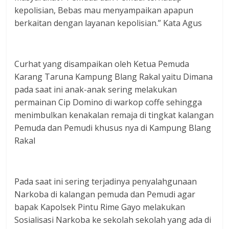
kepolisian, Bebas mau menyampaikan apapun
berkaitan dengan layanan kepolisian.” Kata Agus
Curhat yang disampaikan oleh Ketua Pemuda
Karang Taruna Kampung Blang Rakal yaitu Dimana
pada saat ini anak-anak sering melakukan
permainan Cip Domino di warkop coffe sehingga
menimbulkan kenakalan remaja di tingkat kalangan
Pemuda dan Pemudi khusus nya di Kampung Blang
Rakal
Pada saat ini sering terjadinya penyalahgunaan
Narkoba di kalangan pemuda dan Pemudi agar
bapak Kapolsek Pintu Rime Gayo melakukan
Sosialisasi Narkoba ke sekolah sekolah yang ada di