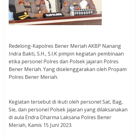
Redelong-Kapolres Bener Meriah AKBP Nanang
Indra Bakti, S.H., S.I.K pimpin kegiatan pembinaan
etika personel Polres dan Polsek jajaran Polres
Bener Meriah. Yang diselenggarakan oleh Propam
Polres Bener Meriah.
Kegiatan tersebut di ikuti oleh personel Sat, Bag,
Sie, dan personel Polsek jajaran yang dilaksanakan
di aula Endra Dharma Laksana Polres Bener
Meriah, Kamis 15 Juni 2023.