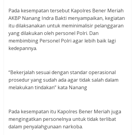
Pada kesempatan tersebut Kapolres Bener Meriah
AKBP Nanang Indra Bakti menyampaikan, kegiatan
itu dilaksanakan untuk meminimalisir pelanggaran
yang dilakukan oleh personel Polri. Dan
membimbing Personel Polri agar lebih baik lagi
kedepannya.
“Bekerjalah sesuai dengan standar operasional
prosedur yang sudah ada agar tidak salah dalam
melakukan tindakan” kata Nanang
Pada kesempatan itu Kapolres Bener Meriah juga
mengingatkan personelnya untuk tidak terlibat
dalam penyalahgunaan narkoba.