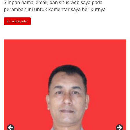
Simpan nama, email, dan situs web saya pada
peramban ini untuk komentar saya berikutnya.