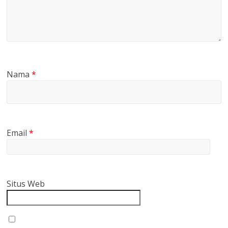
Nama
*
Email
*
Situs Web