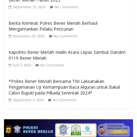
September 12, 2023
No Comments
Berita Kriminal: Polres Bener Meriah Berhasil
Mengamankan Pelaku Pencurian
November 29, 2023
No Comments
Kapolres Bener Meriah Hadiri Acara Lepas Sambut Dandim
0119 Bener Meriah
Juni 7, 2023
No Comments
*Polres Bener Meriah Bersama TNI Laksanakan
Pengamanan Uji Kemampuan Baca Alquran untuk Bakal
Calon Bupati pada Pilkada Serentak 2024*
September 4, 2024
No Comments