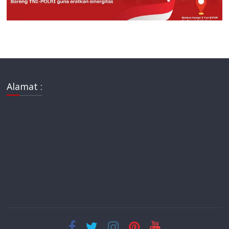
Alamat :