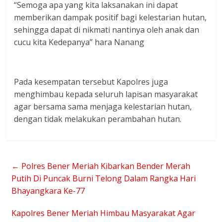
“Semoga apa yang kita laksanakan ini dapat
memberikan dampak positif bagi kelestarian hutan,
sehingga dapat di nikmati nantinya oleh anak dan
cucu kita Kedepanya” hara Nanang
Pada kesempatan tersebut Kapolres juga
menghimbau kepada seluruh lapisan masyarakat
agar bersama sama menjaga kelestarian hutan,
dengan tidak melakukan perambahan hutan.
←
Polres Bener Meriah Kibarkan Bender Merah
Putih Di Puncak Burni Telong Dalam Rangka Hari
Bhayangkara Ke-77
Kapolres Bener Meriah Himbau Masyarakat Agar