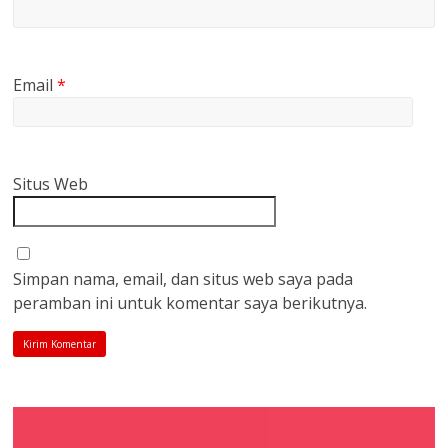
Email
*
Situs Web
Simpan nama, email, dan situs web saya pada
peramban ini untuk komentar saya berikutnya.