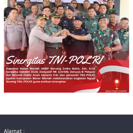
Alamat :