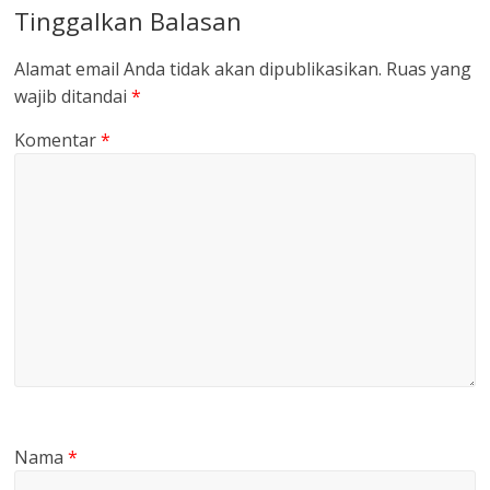
Tinggalkan Balasan
Alamat email Anda tidak akan dipublikasikan.
Ruas yang
wajib ditandai
*
Komentar
*
Nama
*