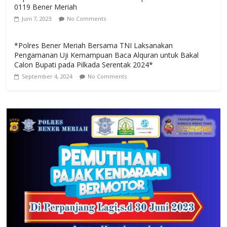
0119 Bener Meriah
Juni 7, 2023
No Comments
*Polres Bener Meriah Bersama TNI Laksanakan
Pengamanan Uji Kemampuan Baca Alquran untuk Bakal
Calon Bupati pada Pilkada Serentak 2024*
September 4, 2024
No Comments