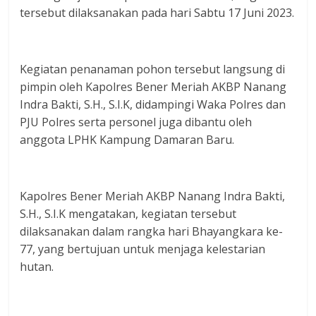
tersebut dilaksanakan pada hari Sabtu 17 Juni 2023.
Kegiatan penanaman pohon tersebut langsung di
pimpin oleh Kapolres Bener Meriah AKBP Nanang
Indra Bakti, S.H., S.I.K, didampingi Waka Polres dan
PJU Polres serta personel juga dibantu oleh
anggota LPHK Kampung Damaran Baru.
Kapolres Bener Meriah AKBP Nanang Indra Bakti,
S.H., S.I.K mengatakan, kegiatan tersebut
dilaksanakan dalam rangka hari Bhayangkara ke-
77, yang bertujuan untuk menjaga kelestarian
hutan.