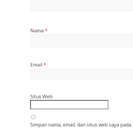
Nama
*
Email
*
Situs Web
Simpan nama, email, dan situs web saya pada