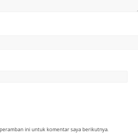
 peramban ini untuk komentar saya berikutnya.