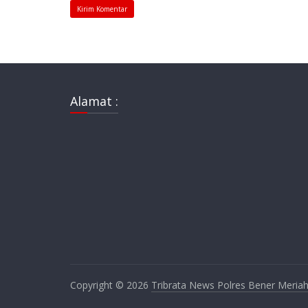
Alamat :
Copyright © 2026
Tribrata News Polres Bener Meria