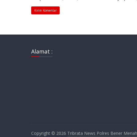
Alamat :
Copyright © 2026
Tribrata News Polres Bener Meria