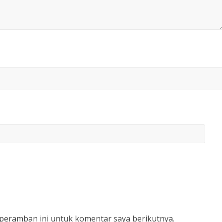
 peramban ini untuk komentar saya berikutnya.