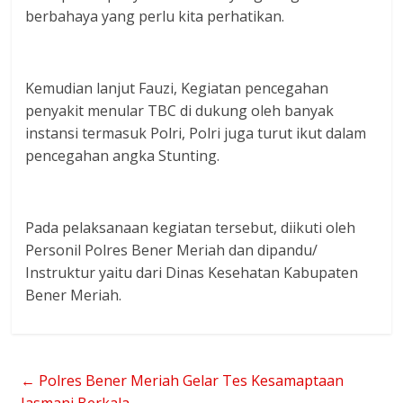
berbahaya yang perlu kita perhatikan.
Kemudian lanjut Fauzi, Kegiatan pencegahan
penyakit menular TBC di dukung oleh banyak
instansi termasuk Polri, Polri juga turut ikut dalam
pencegahan angka Stunting.
Pada pelaksanaan kegiatan tersebut, diikuti oleh
Personil Polres Bener Meriah dan dipandu/
Instruktur yaitu dari Dinas Kesehatan Kabupaten
Bener Meriah.
←
Polres Bener Meriah Gelar Tes Kesamaptaan