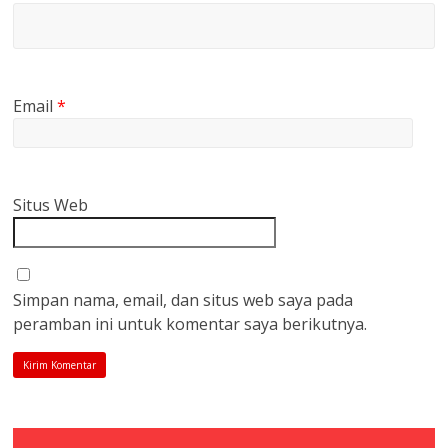
Email
*
Situs Web
Simpan nama, email, dan situs web saya pada
peramban ini untuk komentar saya berikutnya.