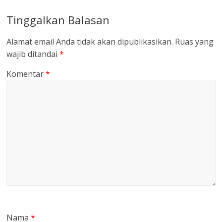
Tinggalkan Balasan
Alamat email Anda tidak akan dipublikasikan.
Ruas yang
wajib ditandai
*
Komentar
*
Nama
*