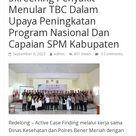
Menular TBC Dalam
Upaya Peningkatan
Program Nasional Dan
Capaian SPM Kabupaten
September 6, 2023
admin
431 Views
0 Comments
Redelong – Active Case Finding melalui kerja sama
Dinas Kesehatan dan Polres Bener Meriah dengan