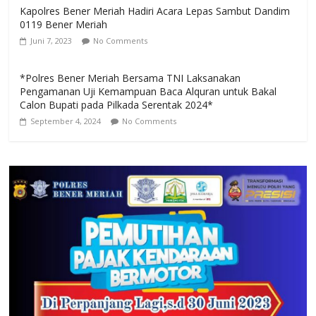
Kapolres Bener Meriah Hadiri Acara Lepas Sambut Dandim
0119 Bener Meriah
Juni 7, 2023
No Comments
*Polres Bener Meriah Bersama TNI Laksanakan
Pengamanan Uji Kemampuan Baca Alquran untuk Bakal
Calon Bupati pada Pilkada Serentak 2024*
September 4, 2024
No Comments