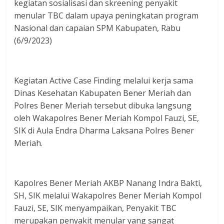
kegiatan sosialisasi dan skreening penyakit
menular TBC dalam upaya peningkatan program
Nasional dan capaian SPM Kabupaten, Rabu
(6/9/2023)
Kegiatan Active Case Finding melalui kerja sama
Dinas Kesehatan Kabupaten Bener Meriah dan
Polres Bener Meriah tersebut dibuka langsung
oleh Wakapolres Bener Meriah Kompol Fauzi, SE,
SIK di Aula Endra Dharma Laksana Polres Bener
Meriah.
Kapolres Bener Meriah AKBP Nanang Indra Bakti,
SH, SIK melalui Wakapolres Bener Meriah Kompol
Fauzi, SE, SIK menyampaikan, Penyakit TBC
merupakan penyakit menular yang sangat