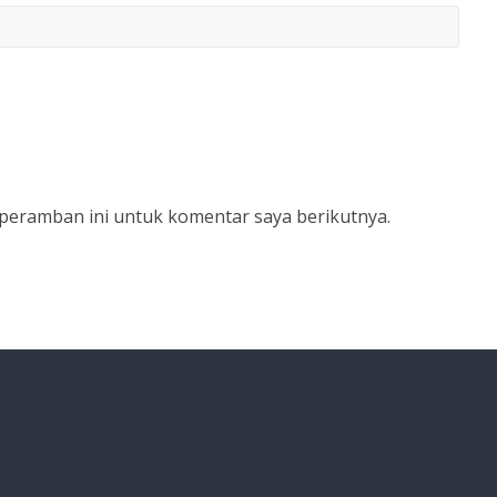
 peramban ini untuk komentar saya berikutnya.