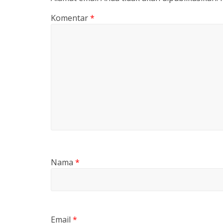
Komentar
*
Nama
*
Email
*