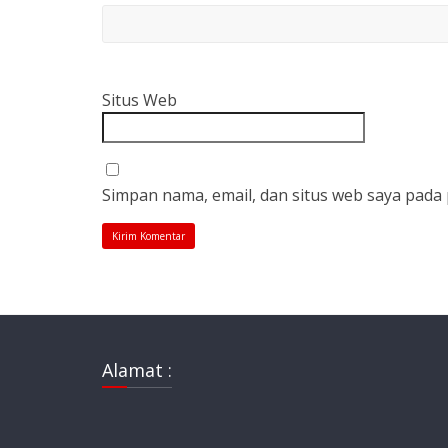
Situs Web
Simpan nama, email, dan situs web saya pada
Alamat :