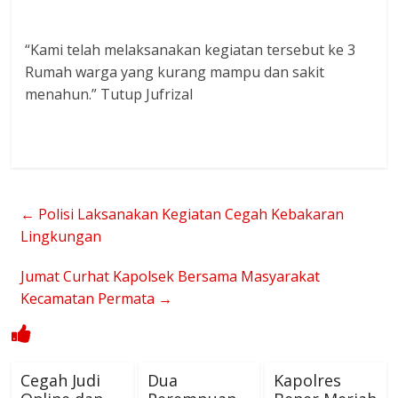
“Kami telah melaksanakan kegiatan tersebut ke 3
Rumah warga yang kurang mampu dan sakit
menahun.” Tutup Jufrizal
←
Polisi Laksanakan Kegiatan Cegah Kebakaran
Lingkungan
Jumat Curhat Kapolsek Bersama Masyarakat
Kecamatan Permata
→
Cegah Judi
Dua
Kapolres