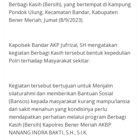
Berbagi Kasih (Bersih), yang bertempat di Kampung
Pondok Ulung, Kecamatan Bandar, Kabupaten
Bener Meriah, Jumat (8/9/2023).
Kapolsek Bandar AKP Jufrizal, SH mengatakan
kegiatan Berbagi Kasih tersebut bentuk kepedulian
Polri terhadap Masyarakat sekitar.
Kegiatan tersebut bertujuan untuk Menjalin
silaturahmi dan memberikan Bantuan Sosial
(Bansos) kepada masyarakat kurang mampu/lansia
dan sakit menahun yang kondisinya perlu
mendapatkan perhatian melalui program Berbagi
Kasih (Bersih) Kapolres Bener Meriah AKBP
NANANG INDRA BAKTI, S.H., S.I.K.