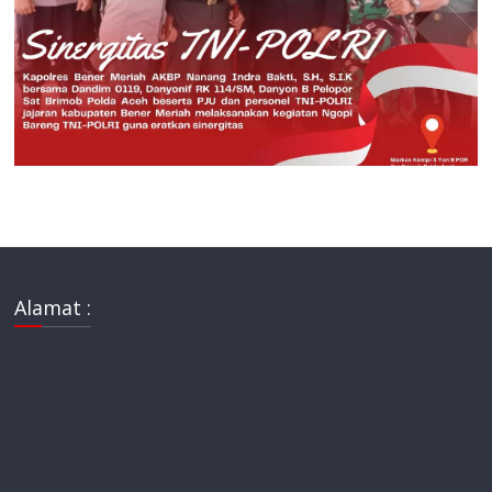
Alamat :