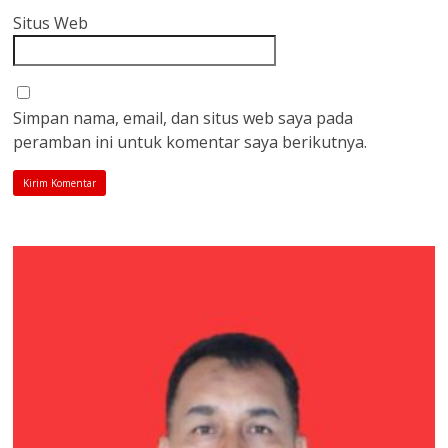
Situs Web
Simpan nama, email, dan situs web saya pada
peramban ini untuk komentar saya berikutnya.