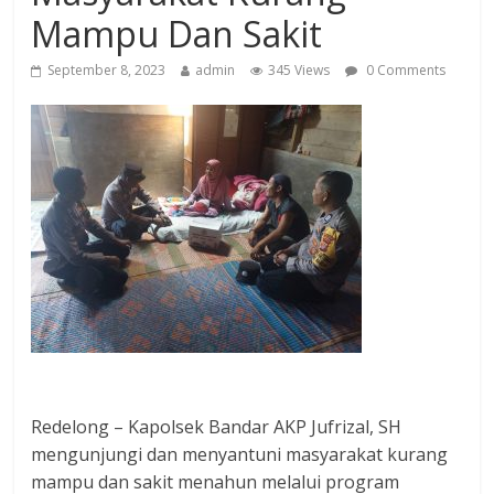
Mampu Dan Sakit
September 8, 2023
admin
345 Views
0 Comments
Redelong – Kapolsek Bandar AKP Jufrizal, SH
mengunjungi dan menyantuni masyarakat kurang
mampu dan sakit menahun melalui program