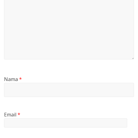
Nama
*
Email
*