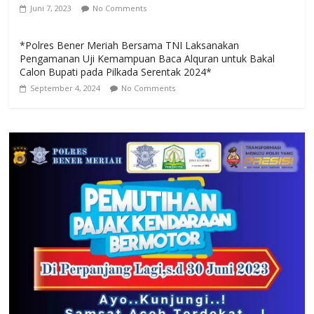
Juni 7, 2023
No Comments
*Polres Bener Meriah Bersama TNI Laksanakan
Pengamanan Uji Kemampuan Baca Alquran untuk Bakal
Calon Bupati pada Pilkada Serentak 2024*
September 4, 2024
No Comments