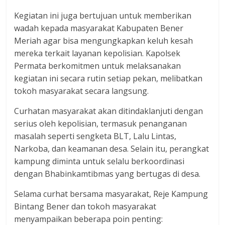
Kegiatan ini juga bertujuan untuk memberikan
wadah kepada masyarakat Kabupaten Bener
Meriah agar bisa mengungkapkan keluh kesah
mereka terkait layanan kepolisian. Kapolsek
Permata berkomitmen untuk melaksanakan
kegiatan ini secara rutin setiap pekan, melibatkan
tokoh masyarakat secara langsung.
Curhatan masyarakat akan ditindaklanjuti dengan
serius oleh kepolisian, termasuk penanganan
masalah seperti sengketa BLT, Lalu Lintas,
Narkoba, dan keamanan desa. Selain itu, perangkat
kampung diminta untuk selalu berkoordinasi
dengan Bhabinkamtibmas yang bertugas di desa.
Selama curhat bersama masyarakat, Reje Kampung
Bintang Bener dan tokoh masyarakat
menyampaikan beberapa poin penting: