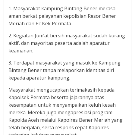
1. Masyarakat kampung Bintang Bener merasa
aman berkat pelayanan kepolisian Resor Bener
Meriah dan Polsek Permata.
2. Kegiatan Jum’at bersih masyarakat sudah kurang
aktif, dan mayoritas peserta adalah aparatur
keamanan.
3. Terdapat masyarakat yang masuk ke Kampung
Bintang Bener tanpa melaporkan identitas diri
kepada aparatur kampung.
Masyarakat mengucapkan terimakasih kepada
Kapolsek Permata beserta jajarannya atas
kesempatan untuk menyampaikan keluh kesah
mereka. Mereka juga mengapresiasi program
Kapolda Aceh melalui Kapolres Bener Meriah yang
telah berjalan, serta respons cepat Kapolres