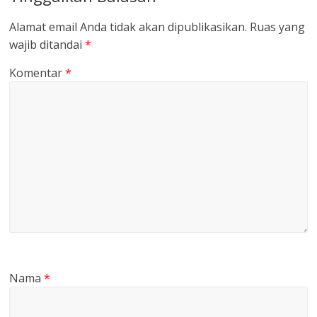
Alamat email Anda tidak akan dipublikasikan.
Ruas yang
wajib ditandai
*
Komentar
*
Nama
*