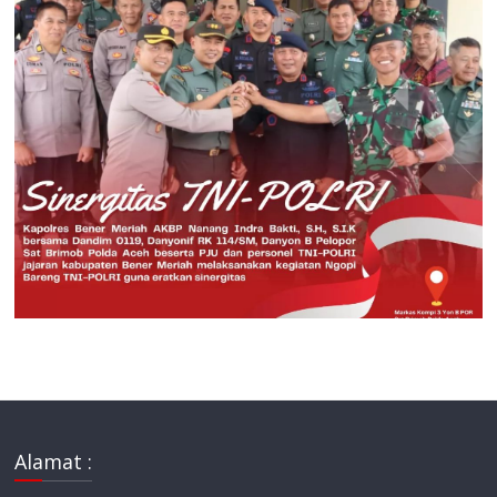
Alamat :