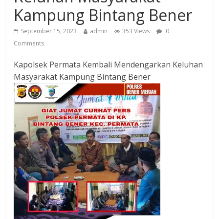
Kampung Bintang Bener
September 15, 2023
admin
353 Views
0
Comments
Kapolsek Permata Kembali Mendengarkan Keluhan
Masyarakat Kampung Bintang Bener