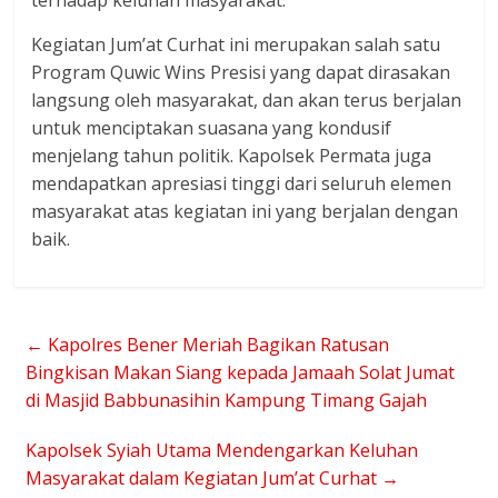
terhadap keluhan masyarakat.
Kegiatan Jum’at Curhat ini merupakan salah satu
Program Quwic Wins Presisi yang dapat dirasakan
langsung oleh masyarakat, dan akan terus berjalan
untuk menciptakan suasana yang kondusif
menjelang tahun politik. Kapolsek Permata juga
mendapatkan apresiasi tinggi dari seluruh elemen
masyarakat atas kegiatan ini yang berjalan dengan
baik.
←
Kapolres Bener Meriah Bagikan Ratusan
Bingkisan Makan Siang kepada Jamaah Solat Jumat
di Masjid Babbunasihin Kampung Timang Gajah
Kapolsek Syiah Utama Mendengarkan Keluhan
Masyarakat dalam Kegiatan Jum’at Curhat
→