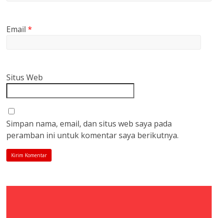
Email
*
Situs Web
Simpan nama, email, dan situs web saya pada
peramban ini untuk komentar saya berikutnya.