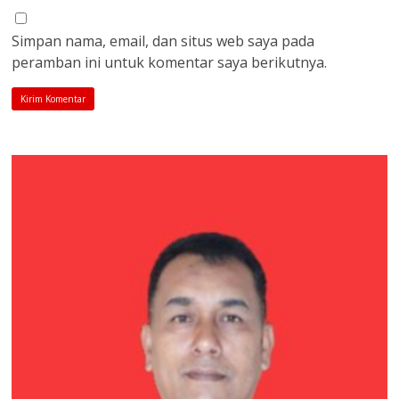
Simpan nama, email, dan situs web saya pada
peramban ini untuk komentar saya berikutnya.