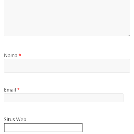
Nama
*
Email
*
Situs Web