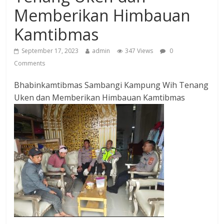
Memberikan Himbauan
Kamtibmas
September 17, 2023
admin
347 Views
0
Comments
Bhabinkamtibmas Sambangi Kampung Wih Tenang
Uken dan Memberikan Himbauan Kamtibmas