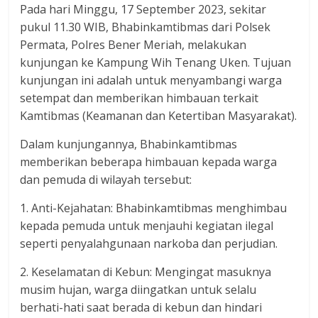
Pada hari Minggu, 17 September 2023, sekitar
pukul 11.30 WIB, Bhabinkamtibmas dari Polsek
Permata, Polres Bener Meriah, melakukan
kunjungan ke Kampung Wih Tenang Uken. Tujuan
kunjungan ini adalah untuk menyambangi warga
setempat dan memberikan himbauan terkait
Kamtibmas (Keamanan dan Ketertiban Masyarakat).
Dalam kunjungannya, Bhabinkamtibmas
memberikan beberapa himbauan kepada warga
dan pemuda di wilayah tersebut:
1. Anti-Kejahatan: Bhabinkamtibmas menghimbau
kepada pemuda untuk menjauhi kegiatan ilegal
seperti penyalahgunaan narkoba dan perjudian.
2. Keselamatan di Kebun: Mengingat masuknya
musim hujan, warga diingatkan untuk selalu
berhati-hati saat berada di kebun dan hindari