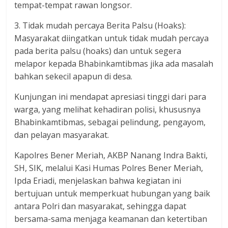
tempat-tempat rawan longsor.
3. Tidak mudah percaya Berita Palsu (Hoaks):
Masyarakat diingatkan untuk tidak mudah percaya
pada berita palsu (hoaks) dan untuk segera
melapor kepada Bhabinkamtibmas jika ada masalah
bahkan sekecil apapun di desa.
Kunjungan ini mendapat apresiasi tinggi dari para
warga, yang melihat kehadiran polisi, khususnya
Bhabinkamtibmas, sebagai pelindung, pengayom,
dan pelayan masyarakat.
Kapolres Bener Meriah, AKBP Nanang Indra Bakti,
SH, SIK, melalui Kasi Humas Polres Bener Meriah,
Ipda Eriadi, menjelaskan bahwa kegiatan ini
bertujuan untuk memperkuat hubungan yang baik
antara Polri dan masyarakat, sehingga dapat
bersama-sama menjaga keamanan dan ketertiban