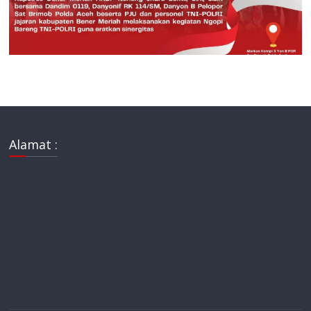
Alamat :