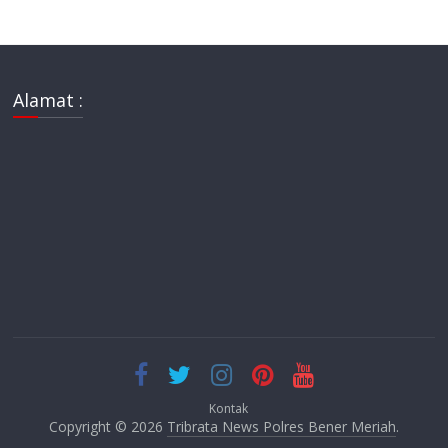
Alamat :
Kontak
Copyright © 2026
Tribrata News Polres Bener Meriah
.