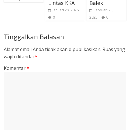
Lintas KKA
Balek
Januari 28, 2026
Februari 23,
0
2025
0
Tinggalkan Balasan
Alamat email Anda tidak akan dipublikasikan.
Ruas yang
wajib ditandai
*
Komentar
*