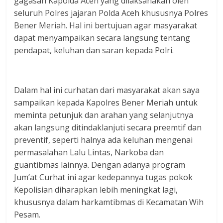
gagasan Kapolda Aceh yang dilaksanakan oleh
seluruh Polres jajaran Polda Aceh khususnya Polres
Bener Meriah. Hal ini bertujuan agar masyarakat
dapat menyampaikan secara langsung tentang
pendapat, keluhan dan saran kepada Polri.
Dalam hal ini curhatan dari masyarakat akan saya
sampaikan kepada Kapolres Bener Meriah untuk
meminta petunjuk dan arahan yang selanjutnya
akan langsung ditindaklanjuti secara preemtif dan
preventif, seperti halnya ada keluhan mengenai
permasalahan Lalu Lintas, Narkoba dan
guantibmas lainnya. Dengan adanya program
Jum’at Curhat ini agar kedepannya tugas pokok
Kepolisian diharapkan lebih meningkat lagi,
khususnya dalam harkamtibmas di Kecamatan Wih
Pesam.