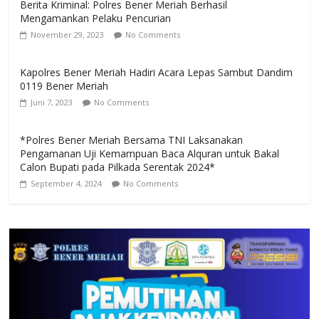
Berita Kriminal: Polres Bener Meriah Berhasil
Mengamankan Pelaku Pencurian
November 29, 2023
No Comments
Kapolres Bener Meriah Hadiri Acara Lepas Sambut Dandim
0119 Bener Meriah
Juni 7, 2023
No Comments
*Polres Bener Meriah Bersama TNI Laksanakan
Pengamanan Uji Kemampuan Baca Alquran untuk Bakal
Calon Bupati pada Pilkada Serentak 2024*
September 4, 2024
No Comments