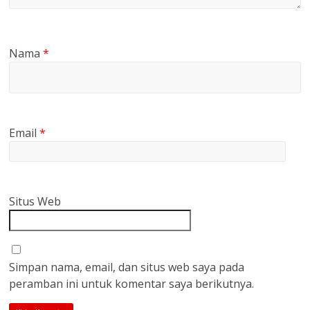
Nama
*
Email
*
Situs Web
Simpan nama, email, dan situs web saya pada
peramban ini untuk komentar saya berikutnya.