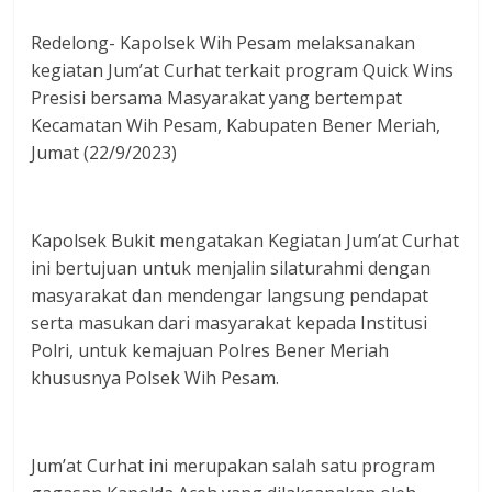
Redelong- Kapolsek Wih Pesam melaksanakan
kegiatan Jum’at Curhat terkait program Quick Wins
Presisi bersama Masyarakat yang bertempat
Kecamatan Wih Pesam, Kabupaten Bener Meriah,
Jumat (22/9/2023)
Kapolsek Bukit mengatakan Kegiatan Jum’at Curhat
ini bertujuan untuk menjalin silaturahmi dengan
masyarakat dan mendengar langsung pendapat
serta masukan dari masyarakat kepada Institusi
Polri, untuk kemajuan Polres Bener Meriah
khususnya Polsek Wih Pesam.
Jum’at Curhat ini merupakan salah satu program