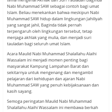
tema mengenai Akhlak dan Suri Tauladan Baginda
Nabi Muhammad SAW sebagai contoh bagi umat
Islam. Beliau menekankan bahwa meskipun Nabi
Muhammad SAW hidup dalam lingkungan Jahiliyah
yang sangat jahil, Baginda tidak pernah
terpengaruh oleh lingkungan tersebut, tetap
menjaga akhlak yang mulia, dan menjadi suri
tauladan bagi seluruh umat Islam.
Acara Maulid Nabi Muhammad Shalallahu Alaihi
Wassalam ini menjadi momen penting bagi
masyarakat Kampung Lampahan Barat dan
sekitarnya untuk mengenang dan mengambil
pelajaran dari kehidupan dan ajaran Nabi
Muhammad SAW yang penuh kebijaksanaan dan
kasih sayang.
Semoga peringatan Maulid Nabi Muhammad
Shalallahu Alaihi Wassalam ini membawa berkah