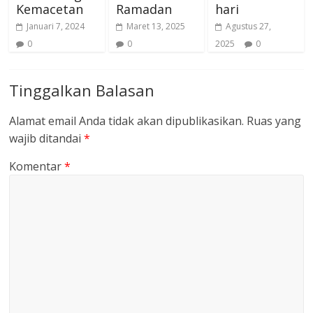
Kemacetan
Ramadan
hari
Januari 7, 2024
Maret 13, 2025
Agustus 27,
0
0
2025
0
Tinggalkan Balasan
Alamat email Anda tidak akan dipublikasikan.
Ruas yang
wajib ditandai
*
Komentar
*