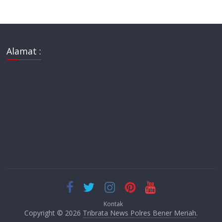
Alamat :
Kontak
Copyright © 2026
Tribrata News Polres Bener Meriah
.