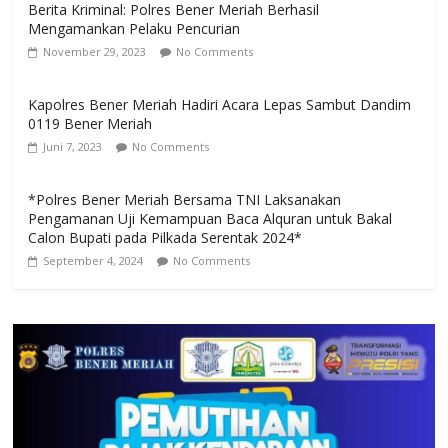
Berita Kriminal: Polres Bener Meriah Berhasil
Mengamankan Pelaku Pencurian
November 29, 2023
No Comments
Kapolres Bener Meriah Hadiri Acara Lepas Sambut Dandim
0119 Bener Meriah
Juni 7, 2023
No Comments
*Polres Bener Meriah Bersama TNI Laksanakan
Pengamanan Uji Kemampuan Baca Alquran untuk Bakal
Calon Bupati pada Pilkada Serentak 2024*
September 4, 2024
No Comments