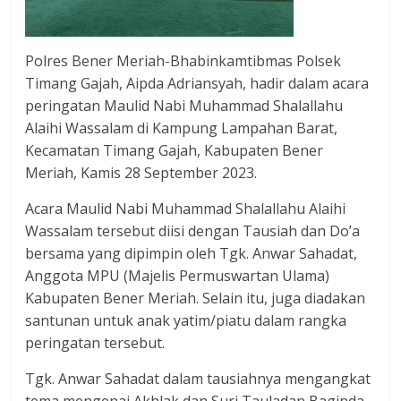
Polres Bener Meriah-Bhabinkamtibmas Polsek
Timang Gajah, Aipda Adriansyah, hadir dalam acara
peringatan Maulid Nabi Muhammad Shalallahu
Alaihi Wassalam di Kampung Lampahan Barat,
Kecamatan Timang Gajah, Kabupaten Bener
Meriah, Kamis 28 September 2023.
Acara Maulid Nabi Muhammad Shalallahu Alaihi
Wassalam tersebut diisi dengan Tausiah dan Do’a
bersama yang dipimpin oleh Tgk. Anwar Sahadat,
Anggota MPU (Majelis Permuswartan Ulama)
Kabupaten Bener Meriah. Selain itu, juga diadakan
santunan untuk anak yatim/piatu dalam rangka
peringatan tersebut.
Tgk. Anwar Sahadat dalam tausiahnya mengangkat