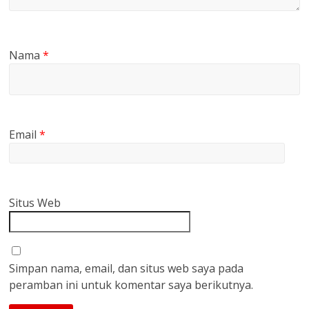
Nama
*
Email
*
Situs Web
Simpan nama, email, dan situs web saya pada
peramban ini untuk komentar saya berikutnya.