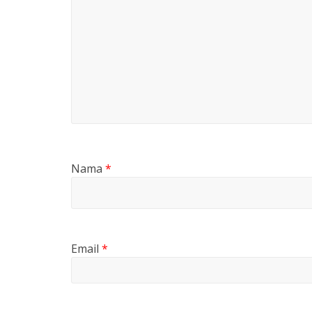
Nama
*
Email
*