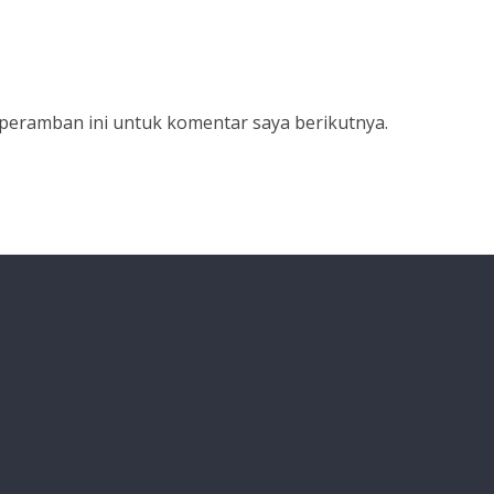
 peramban ini untuk komentar saya berikutnya.