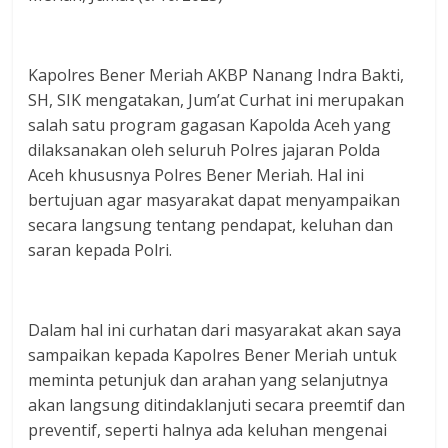
Kapolres Bener Meriah AKBP Nanang Indra Bakti,
SH, SIK mengatakan, Jum’at Curhat ini merupakan
salah satu program gagasan Kapolda Aceh yang
dilaksanakan oleh seluruh Polres jajaran Polda
Aceh khususnya Polres Bener Meriah. Hal ini
bertujuan agar masyarakat dapat menyampaikan
secara langsung tentang pendapat, keluhan dan
saran kepada Polri.
Dalam hal ini curhatan dari masyarakat akan saya
sampaikan kepada Kapolres Bener Meriah untuk
meminta petunjuk dan arahan yang selanjutnya
akan langsung ditindaklanjuti secara preemtif dan
preventif, seperti halnya ada keluhan mengenai