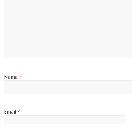
Nama
*
Email
*