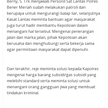
Berny, S. Trk menjawab Personil Sat Lantas Polres
Bener Meriah sudah melakukan patroli dan
berupaya untuk mengurangi balap liar, selanjutnya
Kasat Lantas meminta bantuan agar masyarakat
juga turut hadir membantu Kepolisian dalam
menangani hal tersebut. Mengenai penerangan
jalan dan marka jalan, pihak Kepolisian akan
berusaha dan menghubungi serta bekerja sama
agar permintaan masyarakat dapat dipenuhi.
Dan terakhir, reje meminta solusi kepada Kapolres
mengenai harga barang subsidi/gas subsidi yang
melebihi standard serta meminta solusi untuk
menangani orang gangguan jiwa yang membuat
tindakan kriminal.