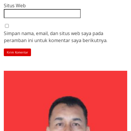
Situs Web
Simpan nama, email, dan situs web saya pada
peramban ini untuk komentar saya berikutnya.