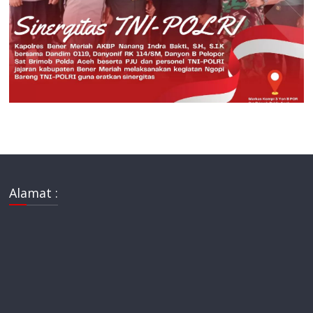
Alamat :