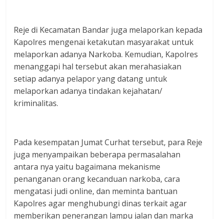
Reje di Kecamatan Bandar juga melaporkan kepada
Kapolres mengenai ketakutan masyarakat untuk
melaporkan adanya Narkoba. Kemudian, Kapolres
menanggapi hal tersebut akan merahasiakan
setiap adanya pelapor yang datang untuk
melaporkan adanya tindakan kejahatan/
kriminalitas.
Pada kesempatan Jumat Curhat tersebut, para Reje
juga menyampaikan beberapa permasalahan
antara nya yaitu bagaimana mekanisme
penanganan orang kecanduan narkoba, cara
mengatasi judi online, dan meminta bantuan
Kapolres agar menghubungi dinas terkait agar
memberikan penerangan lampu jalan dan marka