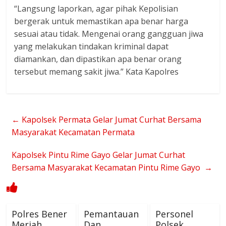
“Langsung laporkan, agar pihak Kepolisian
bergerak untuk memastikan apa benar harga
sesuai atau tidak. Mengenai orang gangguan jiwa
yang melakukan tindakan kriminal dapat
diamankan, dan dipastikan apa benar orang
tersebut memang sakit jiwa.” Kata Kapolres
←
Kapolsek Permata Gelar Jumat Curhat Bersama
Masyarakat Kecamatan Permata
Kapolsek Pintu Rime Gayo Gelar Jumat Curhat
Bersama Masyarakat Kecamatan Pintu Rime Gayo
→
Polres Bener
Pemantauan
Personel
Meriah
Dan
Polsek