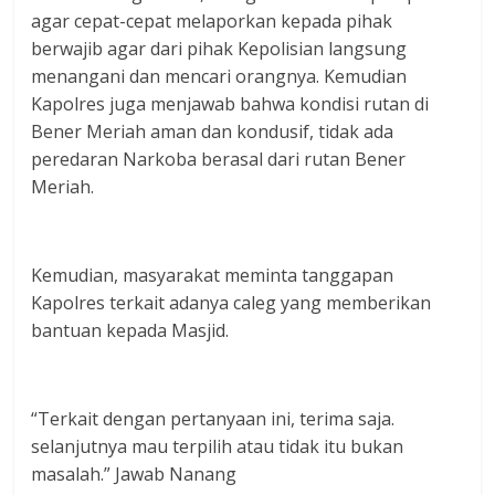
agar cepat-cepat melaporkan kepada pihak
berwajib agar dari pihak Kepolisian langsung
menangani dan mencari orangnya. Kemudian
Kapolres juga menjawab bahwa kondisi rutan di
Bener Meriah aman dan kondusif, tidak ada
peredaran Narkoba berasal dari rutan Bener
Meriah.
Kemudian, masyarakat meminta tanggapan
Kapolres terkait adanya caleg yang memberikan
bantuan kepada Masjid.
“Terkait dengan pertanyaan ini, terima saja.
selanjutnya mau terpilih atau tidak itu bukan
masalah.” Jawab Nanang