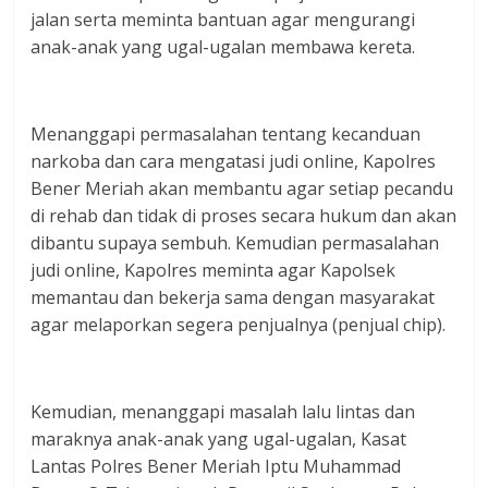
jalan serta meminta bantuan agar mengurangi
anak-anak yang ugal-ugalan membawa kereta.
Menanggapi permasalahan tentang kecanduan
narkoba dan cara mengatasi judi online, Kapolres
Bener Meriah akan membantu agar setiap pecandu
di rehab dan tidak di proses secara hukum dan akan
dibantu supaya sembuh. Kemudian permasalahan
judi online, Kapolres meminta agar Kapolsek
memantau dan bekerja sama dengan masyarakat
agar melaporkan segera penjualnya (penjual chip).
Kemudian, menanggapi masalah lalu lintas dan
maraknya anak-anak yang ugal-ugalan, Kasat
Lantas Polres Bener Meriah Iptu Muhammad