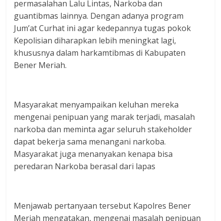
permasalahan Lalu Lintas, Narkoba dan
guantibmas lainnya. Dengan adanya program
Jum’at Curhat ini agar kedepannya tugas pokok
Kepolisian diharapkan lebih meningkat lagi,
khususnya dalam harkamtibmas di Kabupaten
Bener Meriah.
Masyarakat menyampaikan keluhan mereka
mengenai penipuan yang marak terjadi, masalah
narkoba dan meminta agar seluruh stakeholder
dapat bekerja sama menangani narkoba.
Masyarakat juga menanyakan kenapa bisa
peredaran Narkoba berasal dari lapas
Menjawab pertanyaan tersebut Kapolres Bener
Meriah mengatakan, mengenai masalah penipuan