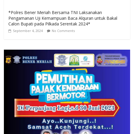
*Polres Bener Meriah Bersama TNI Laksanakan
Pengamanan Uji Kemampuan Baca Alquran untuk Bakal
Calon Bupati pada Pilkada Serentak 2024*
September 4, 2024
No Comments