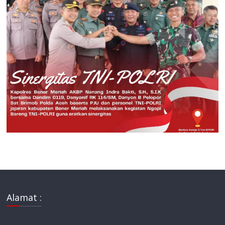
Alamat :