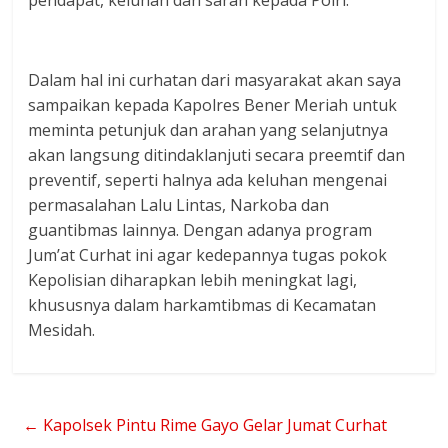
pendapat, keluhan dan saran kepada Polri.
Dalam hal ini curhatan dari masyarakat akan saya
sampaikan kepada Kapolres Bener Meriah untuk
meminta petunjuk dan arahan yang selanjutnya
akan langsung ditindaklanjuti secara preemtif dan
preventif, seperti halnya ada keluhan mengenai
permasalahan Lalu Lintas, Narkoba dan
guantibmas lainnya. Dengan adanya program
Jum’at Curhat ini agar kedepannya tugas pokok
Kepolisian diharapkan lebih meningkat lagi,
khususnya dalam harkamtibmas di Kecamatan
Mesidah.
←
Kapolsek Pintu Rime Gayo Gelar Jumat Curhat