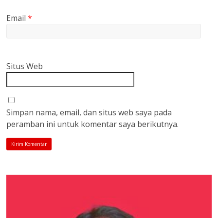
Email
*
Situs Web
Simpan nama, email, dan situs web saya pada
peramban ini untuk komentar saya berikutnya.