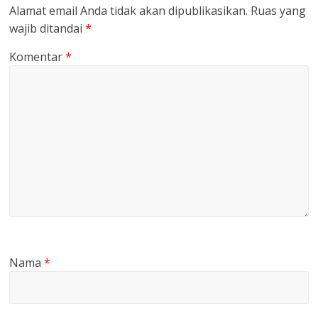
Alamat email Anda tidak akan dipublikasikan.
Ruas yang
wajib ditandai
*
Komentar
*
Nama
*