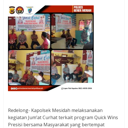
Redelong- Kapolsek Mesidah melaksanakan
kegiatan Jum’at Curhat terkait program Quick Wins
Presisi bersama Masyarakat yang bertempat