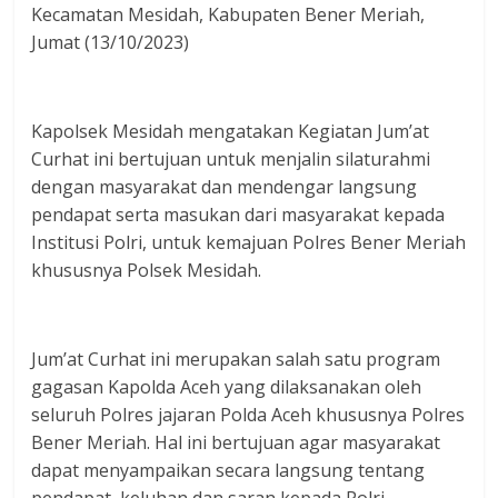
Kecamatan Mesidah, Kabupaten Bener Meriah,
Jumat (13/10/2023)
Kapolsek Mesidah mengatakan Kegiatan Jum’at
Curhat ini bertujuan untuk menjalin silaturahmi
dengan masyarakat dan mendengar langsung
pendapat serta masukan dari masyarakat kepada
Institusi Polri, untuk kemajuan Polres Bener Meriah
khususnya Polsek Mesidah.
Jum’at Curhat ini merupakan salah satu program
gagasan Kapolda Aceh yang dilaksanakan oleh
seluruh Polres jajaran Polda Aceh khususnya Polres
Bener Meriah. Hal ini bertujuan agar masyarakat
dapat menyampaikan secara langsung tentang