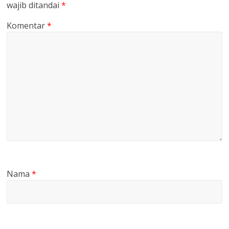
wajib ditandai
*
Komentar
*
Nama
*