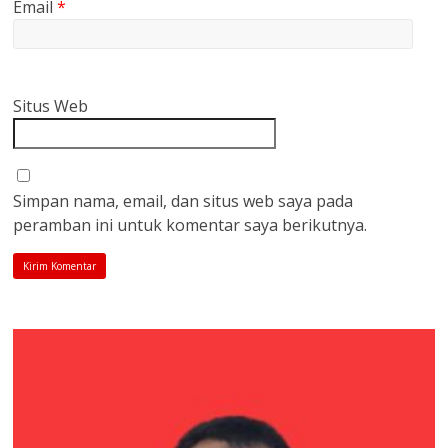
Email
*
Situs Web
Simpan nama, email, dan situs web saya pada
peramban ini untuk komentar saya berikutnya.