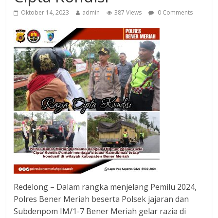
Oktober 14, 2023
admin
387 Views
0 Comments
Redelong – Dalam rangka menjelang Pemilu 2024,
Polres Bener Meriah beserta Polsek jajaran dan
Subdenpom IM/1-7 Bener Meriah gelar razia di