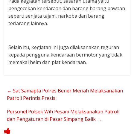
Pada kegiatan tersebut, sasaran utama yaitu
pengecekan kendaraan dan barang barang bawaan
seperti senjata tajam, narkoba dan barang
terlarang lainnya.
Selain itu, kegiatan ini juga dilaksanakan teguran
kepada pengguna kendaraan bermotor yang tidak
memakai helm dan plat kendaraan.
←
Sat Samapta Polres Bener Meriah Melaksanakan
Patroli Perintis Presisi
Personel Polsek Wih Pesam Melaksanakan Patroli
dan Pengaturan di Pasar Simpang Balik
→