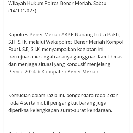
Wilayah Hukum Polres Bener Meriah, Sabtu
(14/10/2023)
Kapolres Bener Meriah AKBP Nanang Indra Bakti,
S.H, S.I.K. melalui Wakapolres Bener Meriah Kompol
Fauzi, S.E, S.I.K. menyampaikan kegiatan ini
bertujuan mencegah adanya gangguan Kamtibmas
dan menjaga situasi yang kondusif menjelang
Pemilu 2024 di Kabupaten Bener Meriah.
Kemudian dalam razia ini, pengendara roda 2 dan
roda 4 serta mobil pengangkut barang juga
diperiksa kelengkapan surat-surat kendaraan.