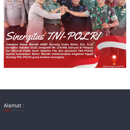
Alamat :