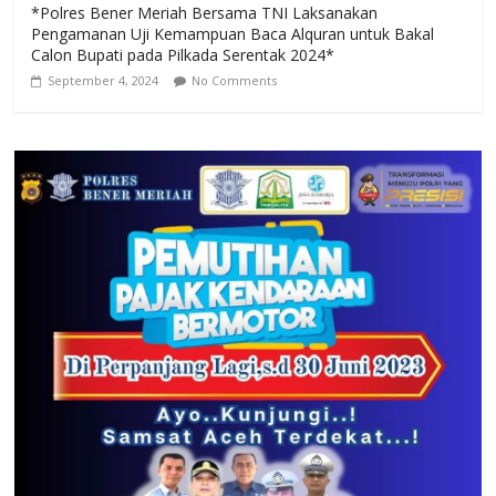
*Polres Bener Meriah Bersama TNI Laksanakan
Pengamanan Uji Kemampuan Baca Alquran untuk Bakal
Calon Bupati pada Pilkada Serentak 2024*
September 4, 2024
No Comments