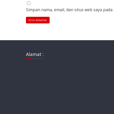
Simpan nama, email, dan situs web saya pada
Alamat :