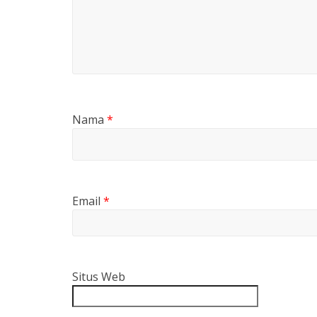
Nama
*
Email
*
Situs Web