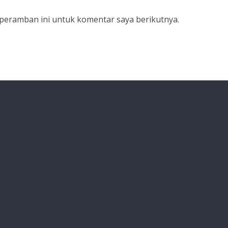
 peramban ini untuk komentar saya berikutnya.