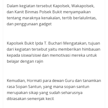
Dalam kegiatan tersebut Kapolsek, Wakapolsek,
dan Kanit Binmas Polsek Bukit menyampaikan
tentang maraknya kenakalan, tertib berlalulintas,
dan penggunaan gadget
Kapolsek Bukit Ipda T. Buchari Mengatakan, tujuan
dari kegiatan tersebut yaitu memberikan himbauan
kepada siswa/siswi dan memotivasi mereka untuk
belajar dengan rajin
Kemudian, Hormati para dewan Guru dan tanamkan
rasa Sopan Santun, yang mana sopan santun
merupakan sikap yang sudah seharusnya
dibiasakan semenjak kecil.