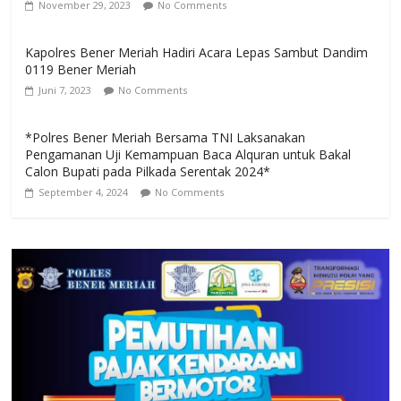
November 29, 2023
No Comments
Kapolres Bener Meriah Hadiri Acara Lepas Sambut Dandim
0119 Bener Meriah
Juni 7, 2023
No Comments
*Polres Bener Meriah Bersama TNI Laksanakan
Pengamanan Uji Kemampuan Baca Alquran untuk Bakal
Calon Bupati pada Pilkada Serentak 2024*
September 4, 2024
No Comments