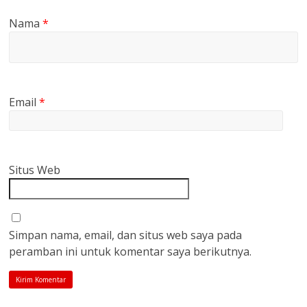
Nama
*
Email
*
Situs Web
Simpan nama, email, dan situs web saya pada
peramban ini untuk komentar saya berikutnya.