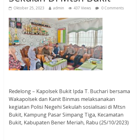
Oktober 25, 2023
admin
437 Views
0 Comments
Redelong – Kapolsek Bukit Ipda T. Buchari bersama
Wakapolsek dan Kanit Binmas melaksanakan
kegiatan Polisi Negehi Sekulah sosialisasi di Mtsn
Bukit, Kampung Pasar Simpang Tiga, Kecamatan
Bukit, Kabupaten Bener Meriah, Rabu (25/10/2023)