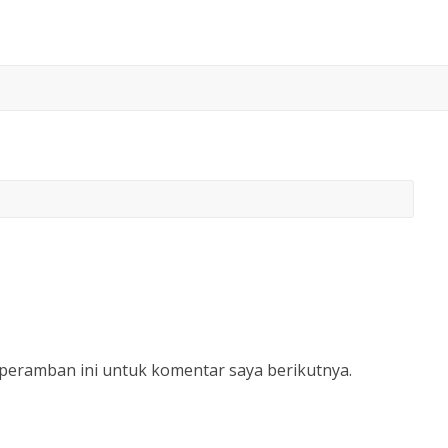
 peramban ini untuk komentar saya berikutnya.