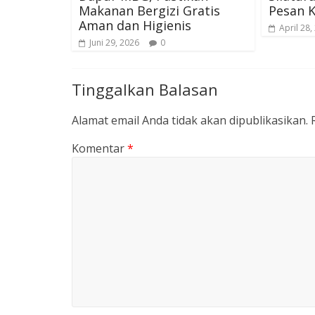
Makanan Bergizi Gratis
Pesan 
Aman dan Higienis
April 28,
Juni 29, 2026
0
Tinggalkan Balasan
Alamat email Anda tidak akan dipublikasikan.
Komentar
*