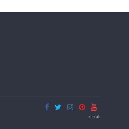
Kontak