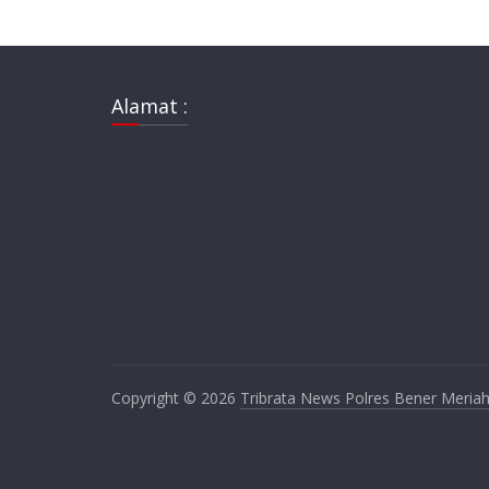
Alamat :
Copyright © 2026
Tribrata News Polres Bener Meria