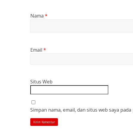
Nama
*
Email
*
Situs Web
Simpan nama, email, dan situs web saya pada