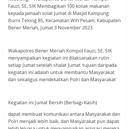
Fauzi, SE, SIK Membagikan 100 kotak makanan
kepada jamaah solat Jumat di Masjid Kampung
Burni Telong 85, Kecamatan Wih Pesam, Kabupaten
Bener Meriah, Jumat 3 November 2023.
Wakapolres Bener Meriah Kompol Fauzi, SE, SIK
menyampaikan kegiatan ini dilaksanakan rutin
setiap Jumat setelah shalat Jumat. tujuan daripada
kegiatan ini adalah untuk membantu Masyarakat
dan sekaligus mendekatkan Polri dan Masyarakat
Kegiatan ini Jumat Bersih (Berbagi Kasih)
dapat membuat komunikasi antara Masyarakat dan
Polri menjadi lebih baik, dan Masyarakat pun dapat
lebih leluasa untuk menyampaikan aspirasi mereka