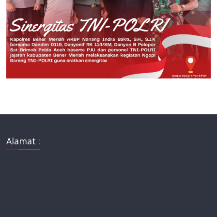
Alamat :