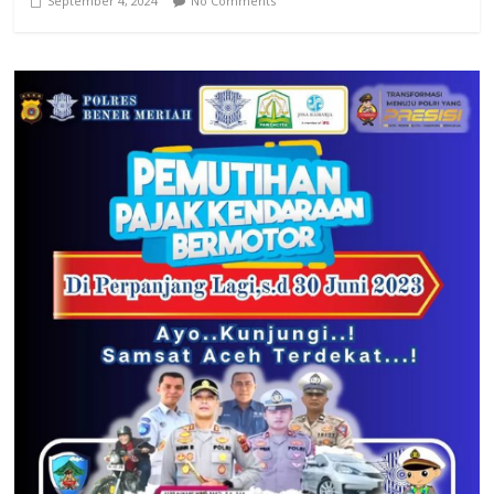
September 4, 2024
No Comments