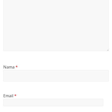
Nama
*
Email
*