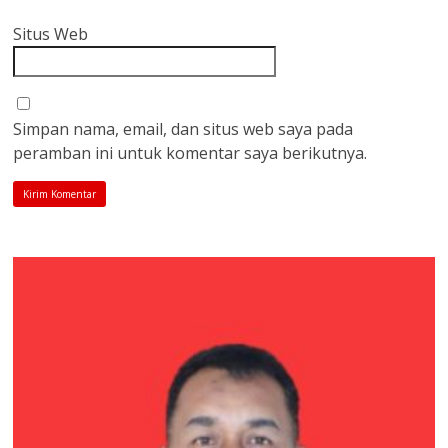
Situs Web
Simpan nama, email, dan situs web saya pada
peramban ini untuk komentar saya berikutnya.