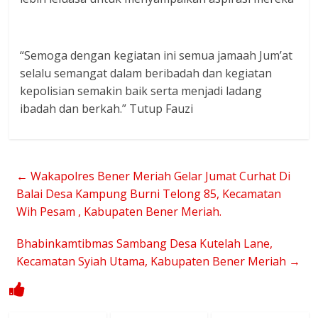
“Semoga dengan kegiatan ini semua jamaah Jum’at
selalu semangat dalam beribadah dan kegiatan
kepolisian semakin baik serta menjadi ladang
ibadah dan berkah.” Tutup Fauzi
←
Wakapolres Bener Meriah Gelar Jumat Curhat Di
Balai Desa Kampung Burni Telong 85, Kecamatan
Wih Pesam , Kabupaten Bener Meriah.
Bhabinkamtibmas Sambang Desa Kutelah Lane,
Kecamatan Syiah Utama, Kabupaten Bener Meriah
→