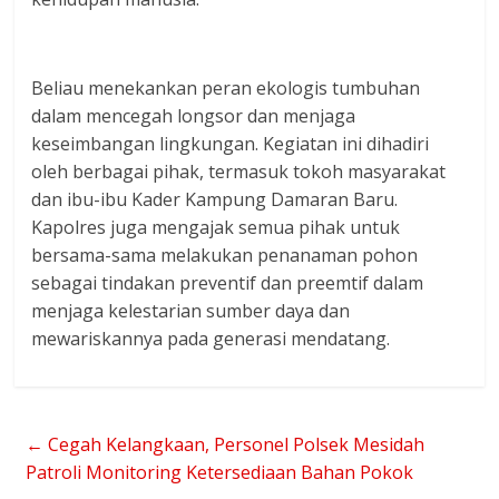
Beliau menekankan peran ekologis tumbuhan
dalam mencegah longsor dan menjaga
keseimbangan lingkungan. Kegiatan ini dihadiri
oleh berbagai pihak, termasuk tokoh masyarakat
dan ibu-ibu Kader Kampung Damaran Baru.
Kapolres juga mengajak semua pihak untuk
bersama-sama melakukan penanaman pohon
sebagai tindakan preventif dan preemtif dalam
menjaga kelestarian sumber daya dan
mewariskannya pada generasi mendatang.
←
Cegah Kelangkaan, Personel Polsek Mesidah
Patroli Monitoring Ketersediaan Bahan Pokok