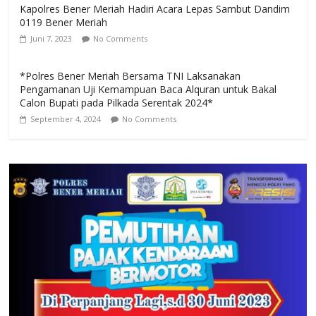
Kapolres Bener Meriah Hadiri Acara Lepas Sambut Dandim
0119 Bener Meriah
Juni 7, 2023
No Comments
*Polres Bener Meriah Bersama TNI Laksanakan
Pengamanan Uji Kemampuan Baca Alquran untuk Bakal
Calon Bupati pada Pilkada Serentak 2024*
September 4, 2024
No Comments