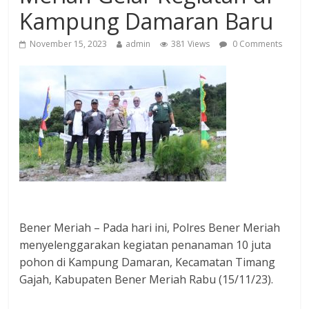
Kampung Damaran Baru
November 15, 2023
admin
381 Views
0 Comments
Bener Meriah – Pada hari ini, Polres Bener Meriah
menyelenggarakan kegiatan penanaman 10 juta
pohon di Kampung Damaran, Kecamatan Timang
Gajah, Kabupaten Bener Meriah Rabu (15/11/23).