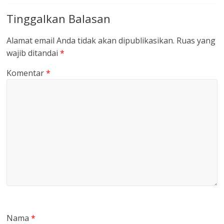
Tinggalkan Balasan
Alamat email Anda tidak akan dipublikasikan.
Ruas yang
wajib ditandai
*
Komentar
*
Nama
*