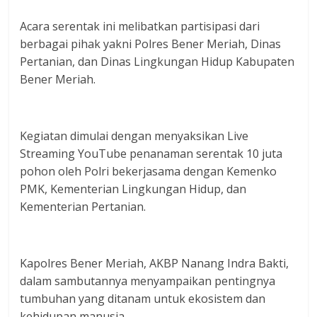
Acara serentak ini melibatkan partisipasi dari
berbagai pihak yakni Polres Bener Meriah, Dinas
Pertanian, dan Dinas Lingkungan Hidup Kabupaten
Bener Meriah.
Kegiatan dimulai dengan menyaksikan Live
Streaming YouTube penanaman serentak 10 juta
pohon oleh Polri bekerjasama dengan Kemenko
PMK, Kementerian Lingkungan Hidup, dan
Kementerian Pertanian.
Kapolres Bener Meriah, AKBP Nanang Indra Bakti,
dalam sambutannya menyampaikan pentingnya
tumbuhan yang ditanam untuk ekosistem dan
kehidupan manusia.