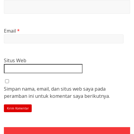
Email
*
Situs Web
Simpan nama, email, dan situs web saya pada
peramban ini untuk komentar saya berikutnya.