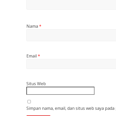
Nama
*
Email
*
Situs Web
Simpan nama, email, dan situs web saya pada