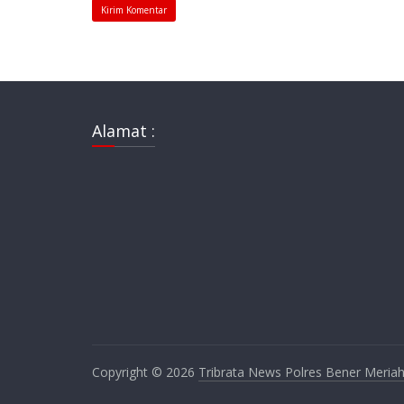
Alamat :
Copyright © 2026
Tribrata News Polres Bener Meria