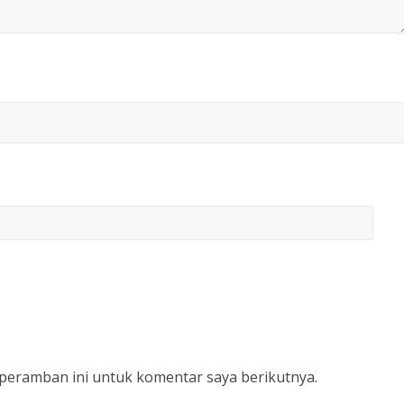
 peramban ini untuk komentar saya berikutnya.