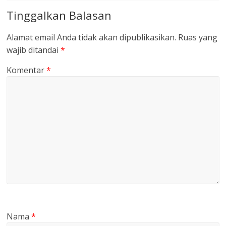
Tinggalkan Balasan
Alamat email Anda tidak akan dipublikasikan.
Ruas yang
wajib ditandai
*
Komentar
*
Nama
*