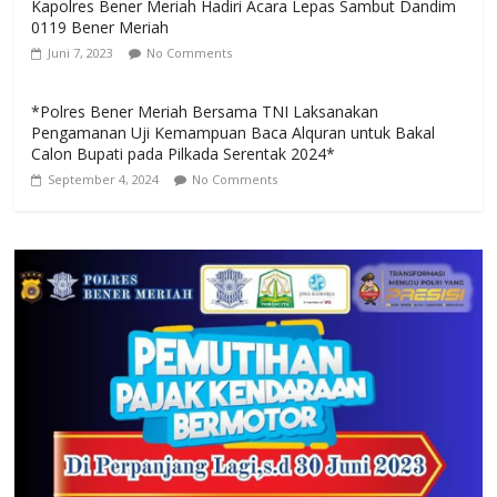
Kapolres Bener Meriah Hadiri Acara Lepas Sambut Dandim
0119 Bener Meriah
Juni 7, 2023
No Comments
*Polres Bener Meriah Bersama TNI Laksanakan
Pengamanan Uji Kemampuan Baca Alquran untuk Bakal
Calon Bupati pada Pilkada Serentak 2024*
September 4, 2024
No Comments