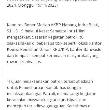
2024, Monggu (19/11/2023)
Kapolres Bener Meriah AKBP Nanang Indra Bakti,
S.H., S.I.K. melalui Kasat Samapta Iptu Hilmi
mengatakan, Sasaran kegiatan patroli itu
dilaksanakan di beberapa titik seperti lokasi kantor
Komisi Pemilihan Umum KPU/KIP, kantor Banwaslu
dan tempat – tempat keramaian masyarakat yang
rawan kriminalitas.
“Tujuan melaksanakan patroli tersebut adalah
untuk Pemeliharaan Kamtibmas dengan
melaksanakan giat Patroli, mendatangi kegiatan
keramaian masyarakat guna antisipasi dan
mencegah terjadinya gangguan Kamtibmas di