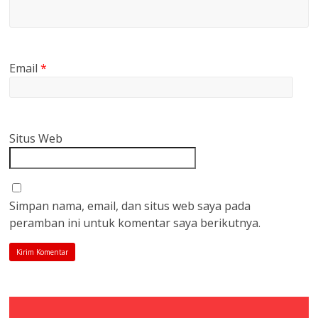
Email
*
Situs Web
Simpan nama, email, dan situs web saya pada
peramban ini untuk komentar saya berikutnya.