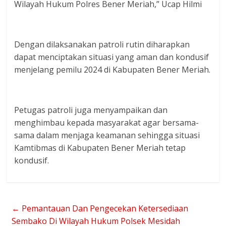
Wilayah Hukum Polres Bener Meriah,” Ucap Hilmi
Dengan dilaksanakan patroli rutin diharapkan
dapat menciptakan situasi yang aman dan kondusif
menjelang pemilu 2024 di Kabupaten Bener Meriah.
Petugas patroli juga menyampaikan dan
menghimbau kepada masyarakat agar bersama-
sama dalam menjaga keamanan sehingga situasi
Kamtibmas di Kabupaten Bener Meriah tetap
kondusif.
←
Pemantauan Dan Pengecekan Ketersediaan
Sembako Di Wilayah Hukum Polsek Mesidah