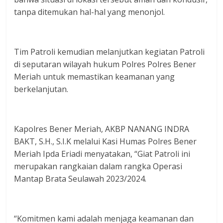
tanpa ditemukan hal-hal yang menonjol.
Tim Patroli kemudian melanjutkan kegiatan Patroli
di seputaran wilayah hukum Polres Polres Bener
Meriah untuk memastikan keamanan yang
berkelanjutan.
Kapolres Bener Meriah, AKBP NANANG INDRA
BAKT, S.H., S.I.K melalui Kasi Humas Polres Bener
Meriah Ipda Eriadi menyatakan, “Giat Patroli ini
merupakan rangkaian dalam rangka Operasi
Mantap Brata Seulawah 2023/2024.
“Komitmen kami adalah menjaga keamanan dan