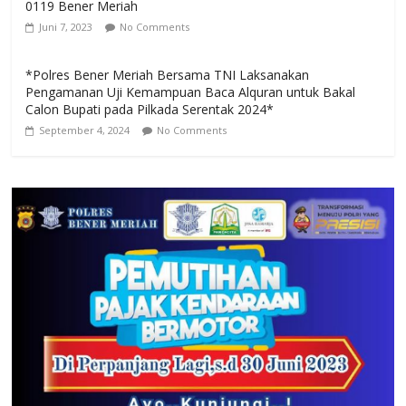
0119 Bener Meriah
Juni 7, 2023
No Comments
*Polres Bener Meriah Bersama TNI Laksanakan
Pengamanan Uji Kemampuan Baca Alquran untuk Bakal
Calon Bupati pada Pilkada Serentak 2024*
September 4, 2024
No Comments