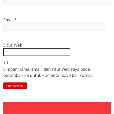
Email
*
Situs Web
Simpan nama, email, dan situs web saya pada
peramban ini untuk komentar saya berikutnya.