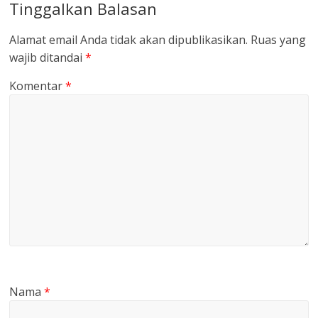
Tinggalkan Balasan
Alamat email Anda tidak akan dipublikasikan.
Ruas yang
wajib ditandai
*
Komentar
*
Nama
*