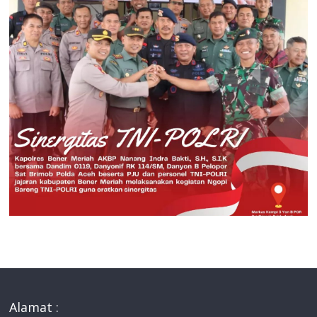
Alamat :