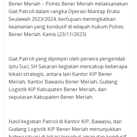
Bener Meriah – Polres Bener Meriah melaksanakan
Giat Patroli dalam rangka Operasi Mantap Brata
Seulawah 2023/2024, bertujuan meningkatkan
keamanan yang kondusif di wilayah hukum Polres
Bener Meriah. Kamis (23/11/2023)
Giat Patroli yang dipimpin oleh perwira pengendali
Iptu Suci, SH Sasaran kegiatan mencakup beberapa
lokasi strategis, antara lain Kantor KIP Bener
Meriah, Kantor Bawaslu Bener Meriah, Gudang
Logistik KIP Kabupaten Bener Meriah, dan
seputaran Kabupaten Bener Meriah.
Hasil kegiatan Patroli di Kantor KIP, Bawaslu, dan
Gudang Logistik KIP Bener Meriah menunjukkan
bahwa situasi di lokasi tersebut aman dan kondusif,