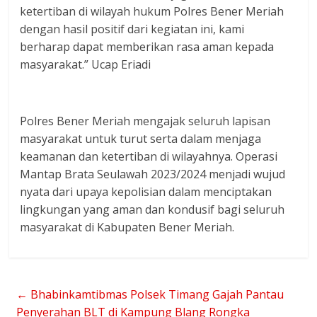
ketertiban di wilayah hukum Polres Bener Meriah
dengan hasil positif dari kegiatan ini, kami
berharap dapat memberikan rasa aman kepada
masyarakat.” Ucap Eriadi
Polres Bener Meriah mengajak seluruh lapisan
masyarakat untuk turut serta dalam menjaga
keamanan dan ketertiban di wilayahnya. Operasi
Mantap Brata Seulawah 2023/2024 menjadi wujud
nyata dari upaya kepolisian dalam menciptakan
lingkungan yang aman dan kondusif bagi seluruh
masyarakat di Kabupaten Bener Meriah.
←
Bhabinkamtibmas Polsek Timang Gajah Pantau
Penyerahan BLT di Kampung Blang Rongka