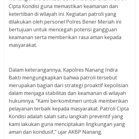
Cipta Kondisi guna memastikan keamanan dan
ketertiban di wilayah ini. Kegiatan patroli yang
dilakukan oleh personel Polres Bener Meriah ini
bertujuan untuk mencegah potensi gangguan
keamanan serta memberikan rasa aman kepada
masyarakat.
Dalam keterangannya, Kapolres Nanang Indra
Bakti mengungkapkan bahwa patroli tersebut
merupakan bagian dari strategi proaktif kepolisian
dalam menjaga stabilitas dan keamanan di wilayah
hukumnya. “Kami berkomitmen untuk memberikan
pelayanan terbaik kepada masyarakat. Patroli Cipta
Kondisi adalah salah satu langkah preventif yang
kami lakukan guna menciptakan lingkungan yang
aman dan kondusif,” ujar AKBP Nanang.