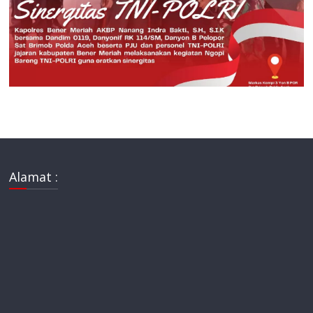
Alamat :