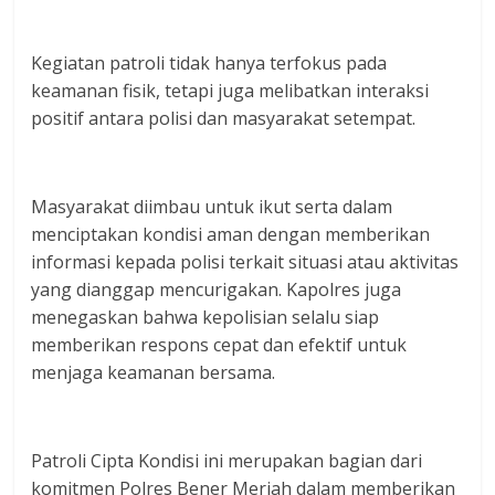
Kegiatan patroli tidak hanya terfokus pada
keamanan fisik, tetapi juga melibatkan interaksi
positif antara polisi dan masyarakat setempat.
Masyarakat diimbau untuk ikut serta dalam
menciptakan kondisi aman dengan memberikan
informasi kepada polisi terkait situasi atau aktivitas
yang dianggap mencurigakan. Kapolres juga
menegaskan bahwa kepolisian selalu siap
memberikan respons cepat dan efektif untuk
menjaga keamanan bersama.
Patroli Cipta Kondisi ini merupakan bagian dari
komitmen Polres Bener Meriah dalam memberikan