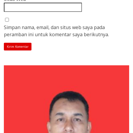
Simpan nama, email, dan situs web saya pada
peramban ini untuk komentar saya berikutnya.