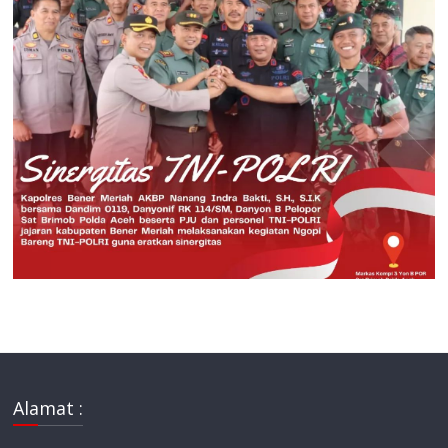
Alamat :