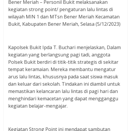
Bener Meriah – Personil Bukit melaksanakan
kegiatan strong point/ pengaturan lalu lintas di
wilayah MIN 1 dan MTsn Bener Meriah Kecamatan
Bukit, Kabupaten Bener Meriah, Selasa (5/12/2023)
Kapolsek Bukit Ipda T. Buchari menjelaskan, Dalam
kegiatan yang berlangsung pagi tadi, anggota
Polsek Bukit berdiri di titik-titik strategis di sekitar
tempat keramaian. Mereka membantu mengatur
arus lalu lintas, khususnya pada saat siswa masuk
dan keluar dari sekolah. Tindakan ini diambil untuk
memastikan kelancaran lalu lintas di pagi hari dan
menghindari kemacetan yang dapat mengganggu
kegiatan belajar-mengajar.
Kegiatan Strong Point ini mendapat sambutan