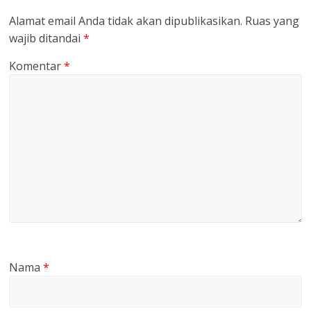
Alamat email Anda tidak akan dipublikasikan.
Ruas yang
wajib ditandai
*
Komentar
*
Nama
*