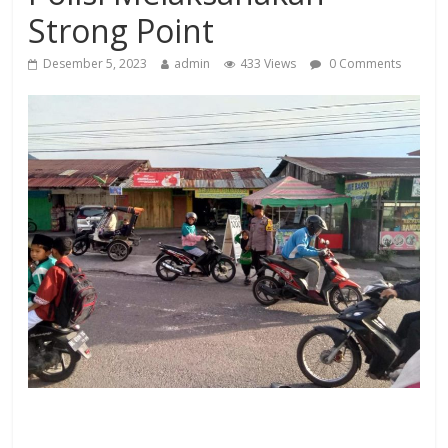
Strong Point
Desember 5, 2023
admin
433 Views
0 Comments