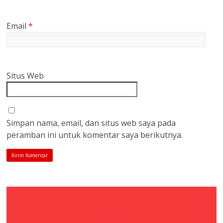
Email
*
Situs Web
Simpan nama, email, dan situs web saya pada
peramban ini untuk komentar saya berikutnya.