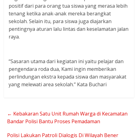
positif dari para orang tua siswa yang merasa lebih
tenang ketika anak-anak mereka berangkat
sekolah. Selain itu, para siswa juga diajarkan
pentingnya aturan lalu lintas dan keselamatan jalan
raya.
“Sasaran utama dari kegiatan ini yaitu pelajar dan
pengendara roda dua, Kami ingin memberikan
perlindungan ekstra kepada siswa dan masyarakat
yang melewati area sekolah.” Kata Buchari
←
Kebakaran Satu Unit Rumah Warga di Kecamatan
Bandar Polisi Bantu Proses Pemadaman
Polisi Lakukan Patroli Dialogis Di Wilayah Bener