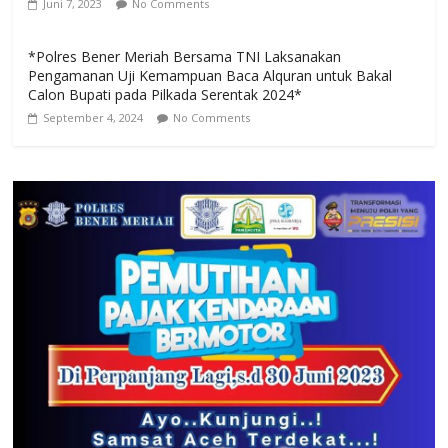
Juni 7, 2023
No Comments
*Polres Bener Meriah Bersama TNI Laksanakan
Pengamanan Uji Kemampuan Baca Alquran untuk Bakal
Calon Bupati pada Pilkada Serentak 2024*
September 4, 2024
No Comments