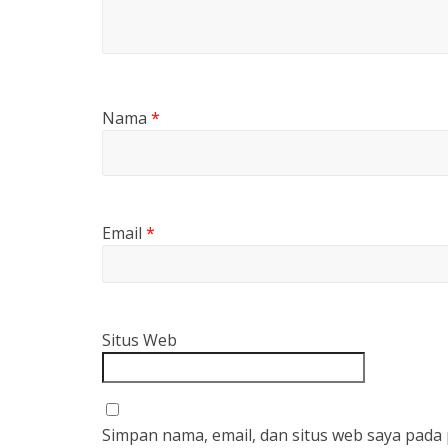
Nama
*
Email
*
Situs Web
Simpan nama, email, dan situs web saya pada