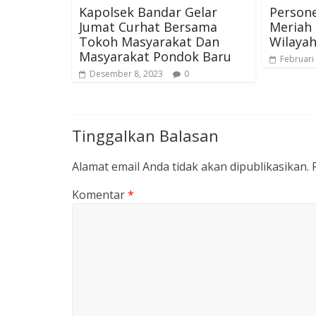
Kapolsek Bandar Gelar
Persone
Jumat Curhat Bersama
Meriah 
Tokoh Masyarakat Dan
Wilayah
Masyarakat Pondok Baru
Februari
Desember 8, 2023
0
Tinggalkan Balasan
Alamat email Anda tidak akan dipublikasikan.
Komentar
*