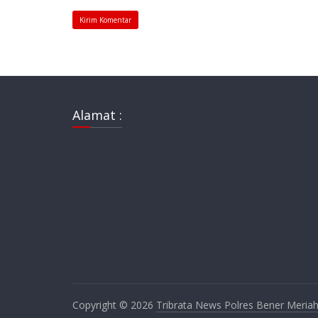
Alamat :
Copyright © 2026
Tribrata News Polres Bener Meria