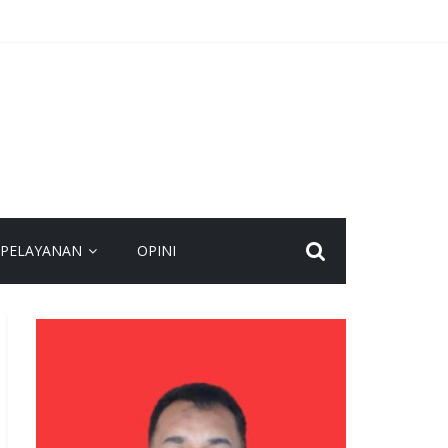
Meriah
PELAYANAN
OPINI