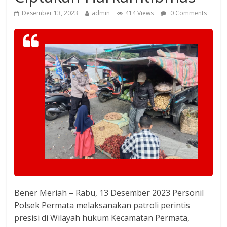
Desember 13, 2023
admin
414 Views
0 Comments
Bener Meriah – Rabu, 13 Desember 2023 Personil
Polsek Permata melaksanakan patroli perintis
presisi di Wilayah hukum Kecamatan Permata,