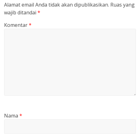
Alamat email Anda tidak akan dipublikasikan.
Ruas yang
wajib ditandai
*
Komentar
*
Nama
*