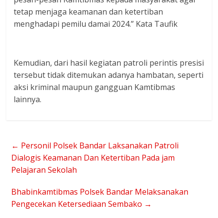
tetap menjaga keamanan dan ketertiban
menghadapi pemilu damai 2024.” Kata Taufik
Kemudian, dari hasil kegiatan patroli perintis presisi
tersebut tidak ditemukan adanya hambatan, seperti
aksi kriminal maupun gangguan Kamtibmas
lainnya.
←
Personil Polsek Bandar Laksanakan Patroli
Dialogis Keamanan Dan Ketertiban Pada jam
Pelajaran Sekolah
Bhabinkamtibmas Polsek Bandar Melaksanakan
Pengecekan Ketersediaan Sembako
→