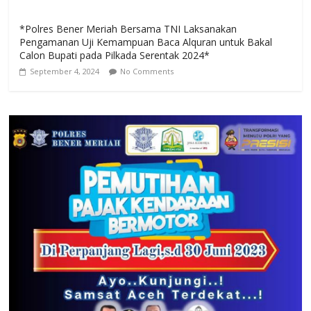
*Polres Bener Meriah Bersama TNI Laksanakan
Pengamanan Uji Kemampuan Baca Alquran untuk Bakal
Calon Bupati pada Pilkada Serentak 2024*
September 4, 2024
No Comments