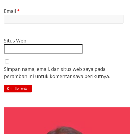
Email
*
Situs Web
Simpan nama, email, dan situs web saya pada
peramban ini untuk komentar saya berikutnya.