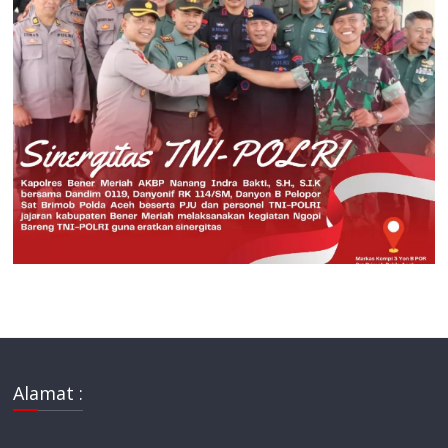
Alamat :