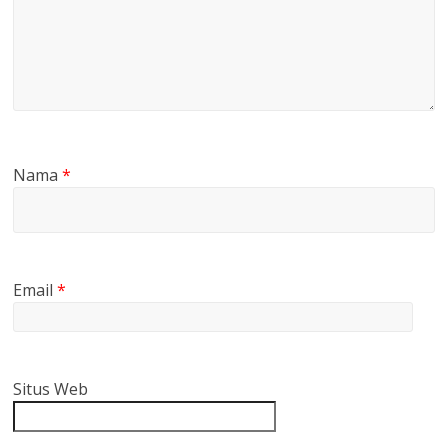
Nama
*
Email
*
Situs Web