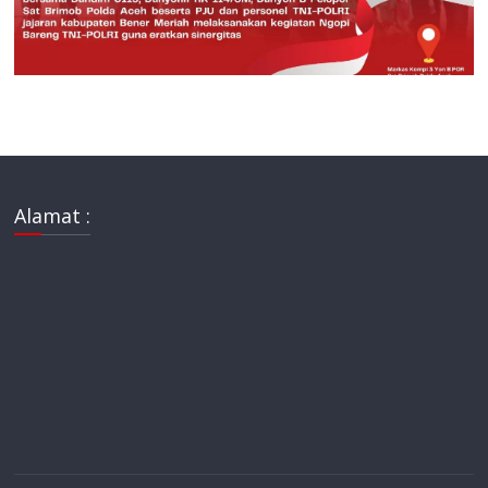
Alamat :