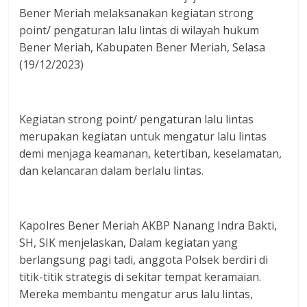
Bener Meriah melaksanakan kegiatan strong
point/ pengaturan lalu lintas di wilayah hukum
Bener Meriah, Kabupaten Bener Meriah, Selasa
(19/12/2023)
Kegiatan strong point/ pengaturan lalu lintas
merupakan kegiatan untuk mengatur lalu lintas
demi menjaga keamanan, ketertiban, keselamatan,
dan kelancaran dalam berlalu lintas.
Kapolres Bener Meriah AKBP Nanang Indra Bakti,
SH, SIK menjelaskan, Dalam kegiatan yang
berlangsung pagi tadi, anggota Polsek berdiri di
titik-titik strategis di sekitar tempat keramaian.
Mereka membantu mengatur arus lalu lintas,