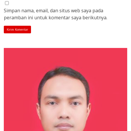
Simpan nama, email, dan situs web saya pada
peramban ini untuk komentar saya berikutnya.