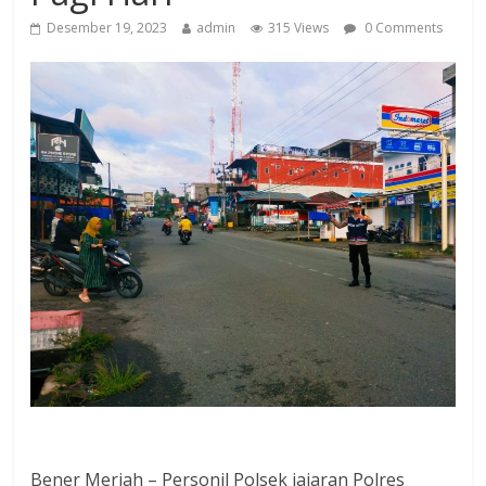
Desember 19, 2023
admin
315 Views
0 Comments
Bener Meriah – Personil Polsek jajaran Polres