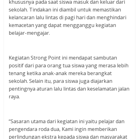
khususnya pada saat siswa masuk dan keluar dari
sekolah. Tindakan ini diambil untuk memastikan
kelancaran lalu lintas di pagi hari dan menghindari
kemacetan yang dapat mengganggu kegiatan
belajar-mengajar.
Kegiatan Strong Point ini mendapat sambutan
positif dari para orang tua siswa yang merasa lebih
tenang ketika anak-anak mereka berangkat
sekolah. Selain itu, para siswa juga diajarkan
pentingnya aturan lalu lintas dan keselamatan jalan
raya.
“Sasaran utama dari kegiatan ini yaitu pelajar dan
pengendara roda dua, Kami ingin memberikan
perlindungan ekstra kepada siswa dan masyarakat