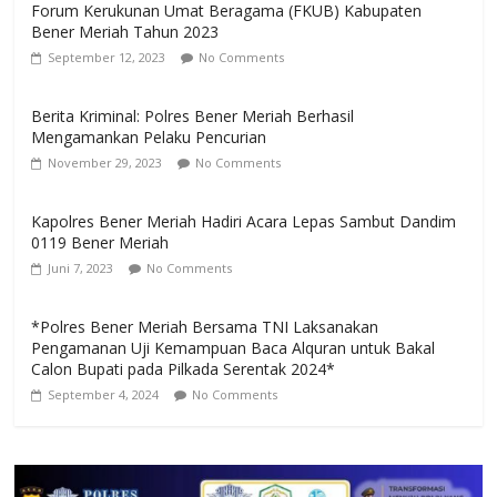
Forum Kerukunan Umat Beragama (FKUB) Kabupaten
Bener Meriah Tahun 2023
September 12, 2023
No Comments
Berita Kriminal: Polres Bener Meriah Berhasil
Mengamankan Pelaku Pencurian
November 29, 2023
No Comments
Kapolres Bener Meriah Hadiri Acara Lepas Sambut Dandim
0119 Bener Meriah
Juni 7, 2023
No Comments
*Polres Bener Meriah Bersama TNI Laksanakan
Pengamanan Uji Kemampuan Baca Alquran untuk Bakal
Calon Bupati pada Pilkada Serentak 2024*
September 4, 2024
No Comments