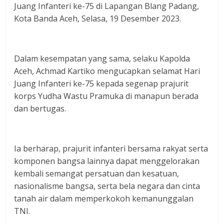
Juang Infanteri ke-75 di Lapangan Blang Padang,
Kota Banda Aceh, Selasa, 19 Desember 2023.
Dalam kesempatan yang sama, selaku Kapolda
Aceh, Achmad Kartiko mengucapkan selamat Hari
Juang Infanteri ke-75 kepada segenap prajurit
korps Yudha Wastu Pramuka di manapun berada
dan bertugas.
Ia berharap, prajurit infanteri bersama rakyat serta
komponen bangsa lainnya dapat menggelorakan
kembali semangat persatuan dan kesatuan,
nasionalisme bangsa, serta bela negara dan cinta
tanah air dalam memperkokoh kemanunggalan
TNI.