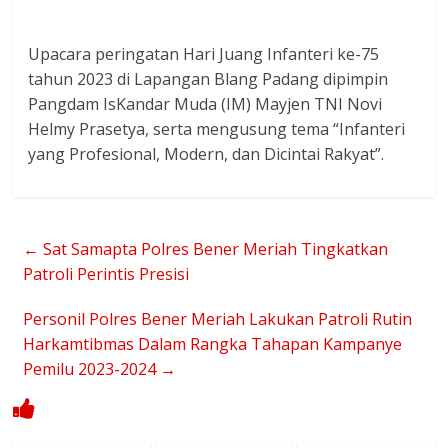
Upacara peringatan Hari Juang Infanteri ke-75
tahun 2023 di Lapangan Blang Padang dipimpin
Pangdam IsKandar Muda (IM) Mayjen TNI Novi
Helmy Prasetya, serta mengusung tema “Infanteri
yang Profesional, Modern, dan Dicintai Rakyat”.
←
Sat Samapta Polres Bener Meriah Tingkatkan
Patroli Perintis Presisi
Personil Polres Bener Meriah Lakukan Patroli Rutin
Harkamtibmas Dalam Rangka Tahapan Kampanye
Pemilu 2023-2024
→