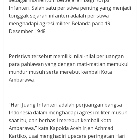
Infanteri. Salah satu peristiwa penting yang menjadi
tonggak sejarah infanteri adalah peristiwa
menghadapi agresi militer Belanda pada 19
Desember 1948.
Peristiwa tersebut memiliki nilai-nilai perjuangan
para pahlawan yang dengan mati-matian memukul
mundur musuh serta merebut kembali Kota
Ambarawa.
“Hari Juang Infanteri adalah perjuangan bangsa
Indonesia dalam menghadapi agresi militer musuh
saat itu, dan berhasil merebut kembali Kota
Ambarawa,” kata Kapolda Aceh Irjen Achmad
Kartiko, usai menghadiri upacara peringatan Hari