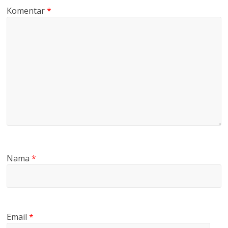
Komentar
*
Nama
*
Email
*