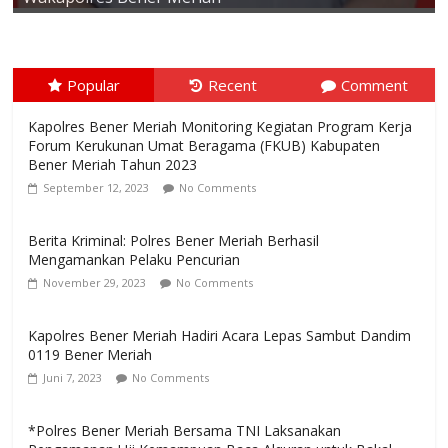
Popular
Recent
Comment
Kapolres Bener Meriah Monitoring Kegiatan Program Kerja
Forum Kerukunan Umat Beragama (FKUB) Kabupaten
Bener Meriah Tahun 2023
September 12, 2023
No Comments
Berita Kriminal: Polres Bener Meriah Berhasil
Mengamankan Pelaku Pencurian
November 29, 2023
No Comments
Kapolres Bener Meriah Hadiri Acara Lepas Sambut Dandim
0119 Bener Meriah
Juni 7, 2023
No Comments
*Polres Bener Meriah Bersama TNI Laksanakan