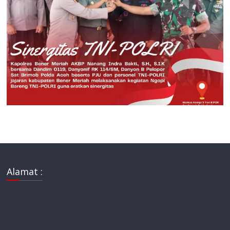
Alamat :