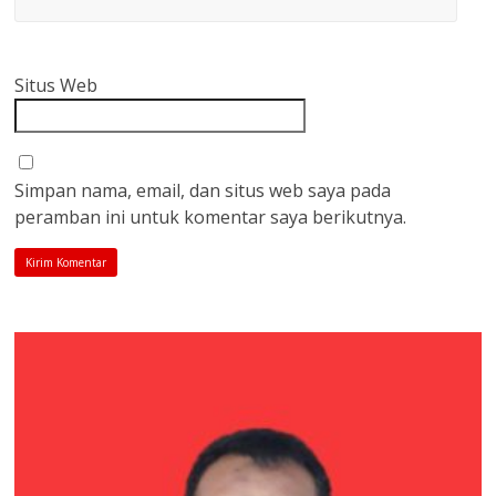
Situs Web
Simpan nama, email, dan situs web saya pada
peramban ini untuk komentar saya berikutnya.