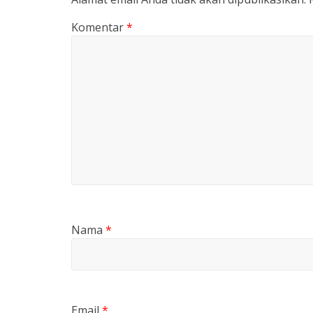
Komentar
*
Nama
*
Email
*