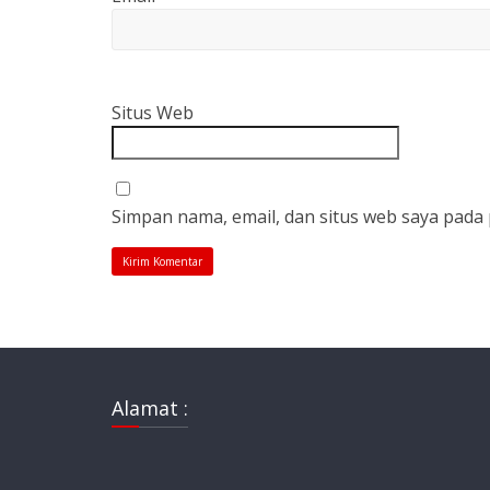
Situs Web
Simpan nama, email, dan situs web saya pada
Alamat :