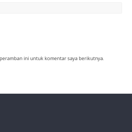
 peramban ini untuk komentar saya berikutnya.