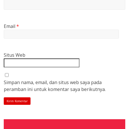
Email
*
Situs Web
Simpan nama, email, dan situs web saya pada
peramban ini untuk komentar saya berikutnya.