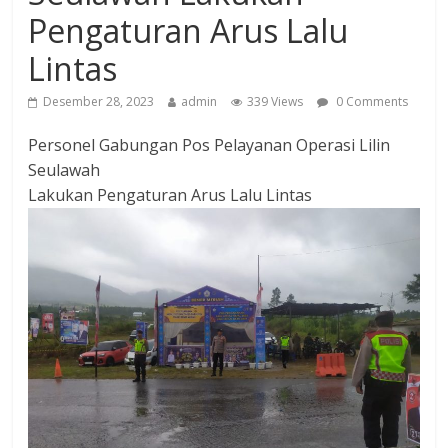
Pengaturan Arus Lalu
Lintas
Desember 28, 2023
admin
339 Views
0 Comments
Personel Gabungan Pos Pelayanan Operasi Lilin
Seulawah
Lakukan Pengaturan Arus Lalu Lintas