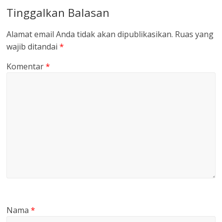
Tinggalkan Balasan
Alamat email Anda tidak akan dipublikasikan.
Ruas yang
wajib ditandai
*
Komentar
*
Nama
*