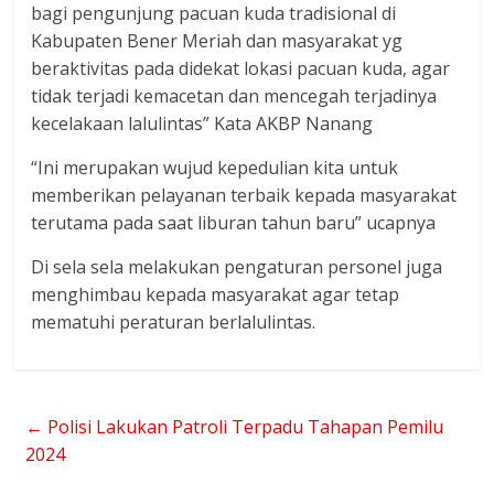
bagi pengunjung pacuan kuda tradisional di
Kabupaten Bener Meriah dan masyarakat yg
beraktivitas pada didekat lokasi pacuan kuda, agar
tidak terjadi kemacetan dan mencegah terjadinya
kecelakaan lalulintas” Kata AKBP Nanang
“Ini merupakan wujud kepedulian kita untuk
memberikan pelayanan terbaik kepada masyarakat
terutama pada saat liburan tahun baru” ucapnya
Di sela sela melakukan pengaturan personel juga
menghimbau kepada masyarakat agar tetap
mematuhi peraturan berlalulintas.
←
Polisi Lakukan Patroli Terpadu Tahapan Pemilu
2024