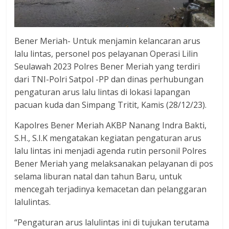
Bener Meriah- Untuk menjamin kelancaran arus
lalu lintas, personel pos pelayanan Operasi Lilin
Seulawah 2023 Polres Bener Meriah yang terdiri
dari TNI-Polri Satpol -PP dan dinas perhubungan
pengaturan arus lalu lintas di lokasi lapangan
pacuan kuda dan Simpang Tritit, Kamis (28/12/23).
Kapolres Bener Meriah AKBP Nanang Indra Bakti,
S.H., S.I.K mengatakan kegiatan pengaturan arus
lalu lintas ini menjadi agenda rutin personil Polres
Bener Meriah yang melaksanakan pelayanan di pos
selama liburan natal dan tahun Baru, untuk
mencegah terjadinya kemacetan dan pelanggaran
lalulintas.
“Pengaturan arus lalulintas ini di tujukan terutama