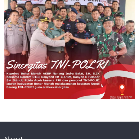
Alamat :