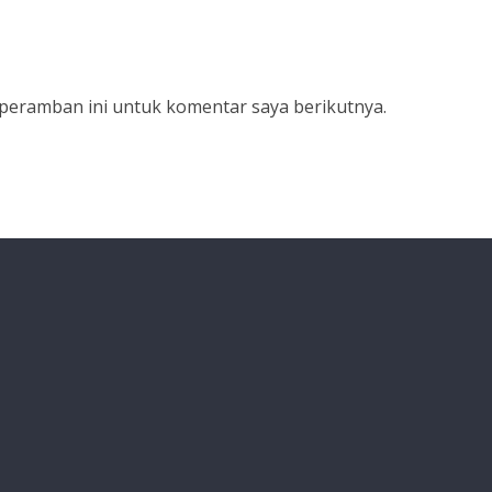
 peramban ini untuk komentar saya berikutnya.