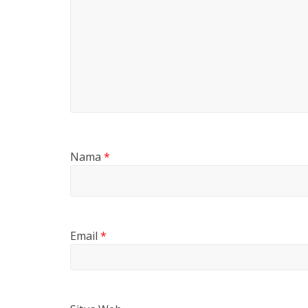
Nama
*
Email
*