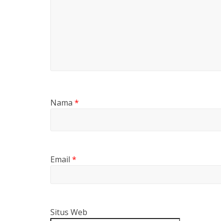
Nama
*
Email
*
Situs Web