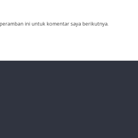
 peramban ini untuk komentar saya berikutnya.