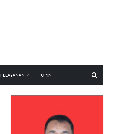
Meriah
PELAYANAN
OPINI