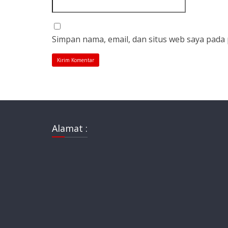
Simpan nama, email, dan situs web saya pada
Alamat :