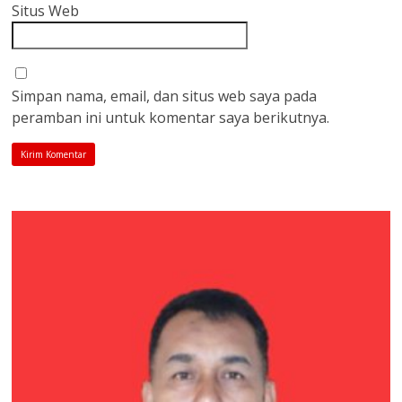
Situs Web
Simpan nama, email, dan situs web saya pada
peramban ini untuk komentar saya berikutnya.