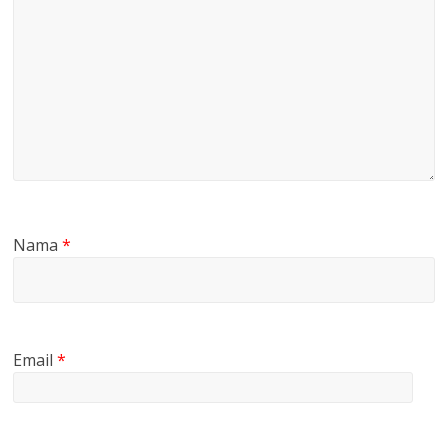
Nama
*
Email
*