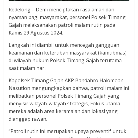
Redelong – Demi menciptakan rasa aman dan
nyaman bagi masyarakat, personel Polsek Timang
Gajah melaksanakan patroli malam rutin pada
Kamis 29 Agustus 2024.
Langkah ini diambil untuk mencegah gangguan
keamanan dan ketertiban masyarakat (kamtibmas)
di wilayah hukum Polsek Timang Gajah terutama
saat malam hari.
Kapolsek Timang Gajah AKP Bandahro Halomoan
Nasution mengungkapkan bahwa, patroli malam ini
melibatkan personel Polsek Timang Gajah yang
menyisir wilayah-wilayah strategis, Fokus utama
mereka adalah area keramaian dan lokasi yang
dianggap rawan.
“Patroli rutin ini merupakan upaya preventif untuk