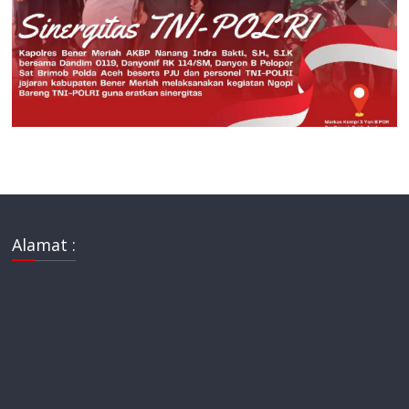
Alamat :