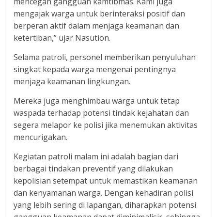
mencegah gangguan kamtibmas. Kami juga
mengajak warga untuk berinteraksi positif dan
berperan aktif dalam menjaga keamanan dan
ketertiban,” ujar Nasution.
Selama patroli, personel memberikan penyuluhan
singkat kepada warga mengenai pentingnya
menjaga keamanan lingkungan.
Mereka juga menghimbau warga untuk tetap
waspada terhadap potensi tindak kejahatan dan
segera melapor ke polisi jika menemukan aktivitas
mencurigakan.
Kegiatan patroli malam ini adalah bagian dari
berbagai tindakan preventif yang dilakukan
kepolisian setempat untuk memastikan keamanan
dan kenyamanan warga. Dengan kehadiran polisi
yang lebih sering di lapangan, diharapkan potensi