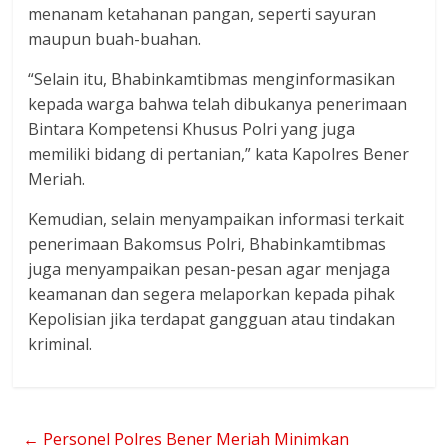
menanam ketahanan pangan, seperti sayuran
maupun buah-buahan.
“Selain itu, Bhabinkamtibmas menginformasikan
kepada warga bahwa telah dibukanya penerimaan
Bintara Kompetensi Khusus Polri yang juga
memiliki bidang di pertanian,” kata Kapolres Bener
Meriah.
Kemudian, selain menyampaikan informasi terkait
penerimaan Bakomsus Polri, Bhabinkamtibmas
juga menyampaikan pesan-pesan agar menjaga
keamanan dan segera melaporkan kepada pihak
Kepolisian jika terdapat gangguan atau tindakan
kriminal.
←
Personel Polres Bener Meriah Minimkan