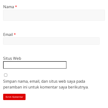
Nama
*
Email
*
Situs Web
Simpan nama, email, dan situs web saya pada
peramban ini untuk komentar saya berikutnya.