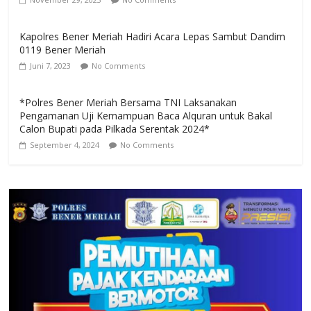
Kapolres Bener Meriah Hadiri Acara Lepas Sambut Dandim
0119 Bener Meriah
Juni 7, 2023
No Comments
*Polres Bener Meriah Bersama TNI Laksanakan
Pengamanan Uji Kemampuan Baca Alquran untuk Bakal
Calon Bupati pada Pilkada Serentak 2024*
September 4, 2024
No Comments