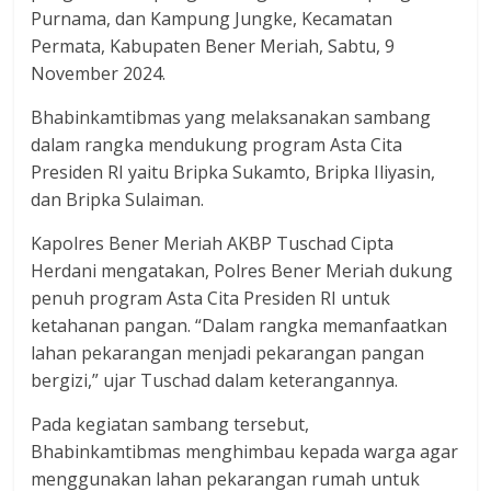
Purnama, dan Kampung Jungke, Kecamatan
Permata, Kabupaten Bener Meriah, Sabtu, 9
November 2024.
Bhabinkamtibmas yang melaksanakan sambang
dalam rangka mendukung program Asta Cita
Presiden RI yaitu Bripka Sukamto, Bripka Iliyasin,
dan Bripka Sulaiman.
Kapolres Bener Meriah AKBP Tuschad Cipta
Herdani mengatakan, Polres Bener Meriah dukung
penuh program Asta Cita Presiden RI untuk
ketahanan pangan. “Dalam rangka memanfaatkan
lahan pekarangan menjadi pekarangan pangan
bergizi,” ujar Tuschad dalam keterangannya.
Pada kegiatan sambang tersebut,
Bhabinkamtibmas menghimbau kepada warga agar
menggunakan lahan pekarangan rumah untuk