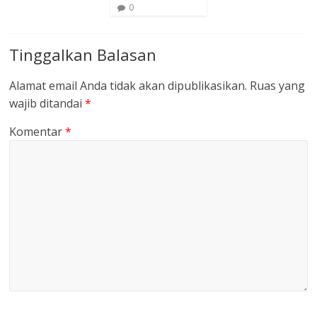
0
Tinggalkan Balasan
Alamat email Anda tidak akan dipublikasikan.
Ruas yang
wajib ditandai
*
Komentar
*