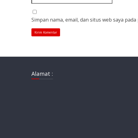
Simpan nama, email, dan situs web saya pada
Alamat :