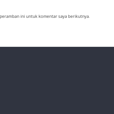
 peramban ini untuk komentar saya berikutnya.