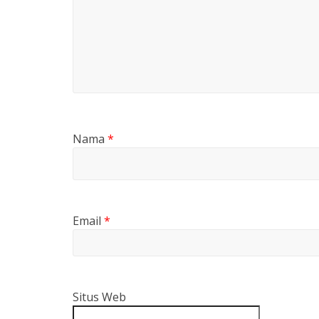
Nama
*
Email
*
Situs Web