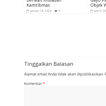
Kamtibmas
Objek W
Januari 18, 2024
0
Juni 9, 2
Tinggalkan Balasan
Alamat email Anda tidak akan dipublikasikan.
Komentar
*