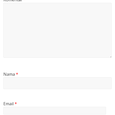
Nama
*
Email
*