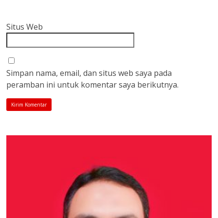
Situs Web
Simpan nama, email, dan situs web saya pada
peramban ini untuk komentar saya berikutnya.