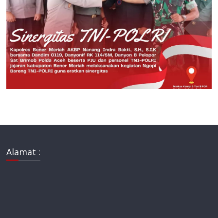
Alamat :