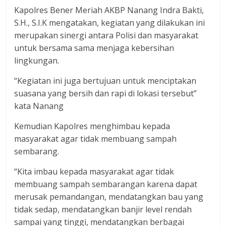
Kapolres Bener Meriah AKBP Nanang Indra Bakti,
S.H., S.I.K mengatakan, kegiatan yang dilakukan ini
merupakan sinergi antara Polisi dan masyarakat
untuk bersama sama menjaga kebersihan
lingkungan.
“Kegiatan ini juga bertujuan untuk menciptakan
suasana yang bersih dan rapi di lokasi tersebut”
kata Nanang
Kemudian Kapolres menghimbau kepada
masyarakat agar tidak membuang sampah
sembarang.
“Kita imbau kepada masyarakat agar tidak
membuang sampah sembarangan karena dapat
merusak pemandangan, mendatangkan bau yang
tidak sedap, mendatangkan banjir level rendah
sampai yang tinggi, mendatangkan berbagai