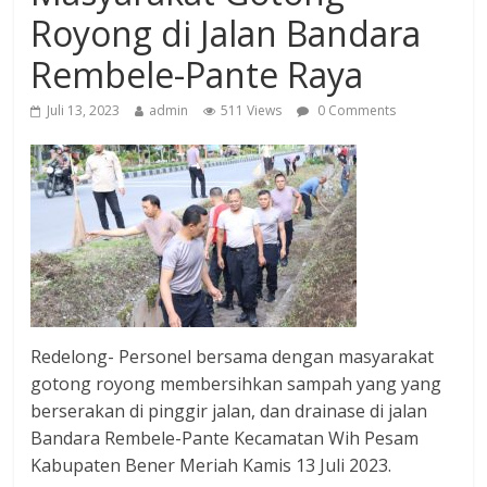
Royong di Jalan Bandara
Rembele-Pante Raya
Juli 13, 2023
admin
511 Views
0 Comments
Redelong- Personel bersama dengan masyarakat
gotong royong membersihkan sampah yang yang
berserakan di pinggir jalan, dan drainase di jalan
Bandara Rembele-Pante Kecamatan Wih Pesam
Kabupaten Bener Meriah Kamis 13 Juli 2023.