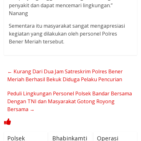
penyakit dan dapat mencemari lingkungan.”
Nanang
Sementara itu masyarakat sangat mengapresiasi
kegiatan yang dilakukan oleh personel Polres
Bener Meriah tersebut.
←
Kurang Dari Dua Jam Satreskrim Polres Bener
Meriah Berhasil Bekuk Diduga Pelaku Pencurian
Peduli Lingkungan Personel Polsek Bandar Bersama
Dengan TNI dan Masyarakat Gotong Royong
Bersama
→
Polsek
Bhabinkamti
Operasi