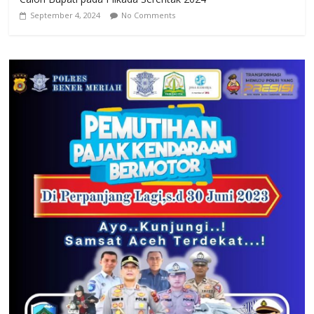
September 4, 2024
No Comments